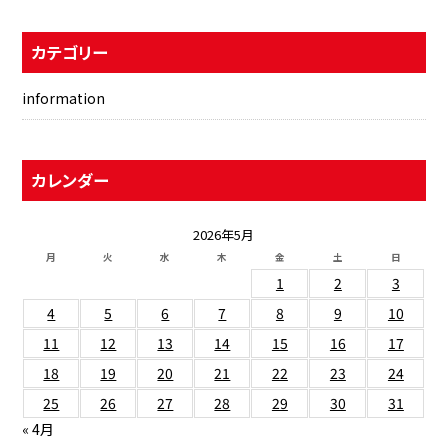
カテゴリー
information
カレンダー
2026年5月
月
火
水
木
金
土
日
1
2
3
4
5
6
7
8
9
10
11
12
13
14
15
16
17
18
19
20
21
22
23
24
25
26
27
28
29
30
31
« 4月