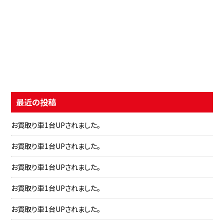
最近の投稿
お買取り車1台UPされました。
お買取り車1台UPされました。
お買取り車1台UPされました。
お買取り車1台UPされました。
お買取り車1台UPされました。