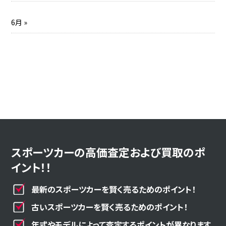
6月 »
スポーツカーの高価査定および買取のポ
イント！！
最新のスポーツカーを賢く売るためのポイント！
古いスポーツカーを賢く売るためのポイント！
年式やモデルによって査定するポイントが異なります。