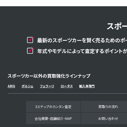
スポ
最新のスポーツカーを賢く売るためのポ
年式やモデルによって査定するポイントが
スポーツカー以外の買取強化ラインナップ
AMG
ポルシェ
フェラーリ
ロータス
輸入車専門
3ステップのカンタン査定
買取りの流れ
会社概要・店舗紹介・MAP
お問い合わせ