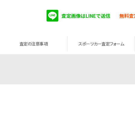
査定画像はLINEで送信
無料査
査定の注意事項
スポーツカー査定フォーム