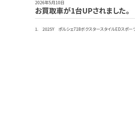
2026年5月10日
お買取車が1台UPされました。
1. 2025Y ポルシェ718ボクスタースタイルEDスポー