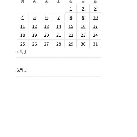
月
火
水
木
金
土
日
1
2
3
4
5
6
7
8
9
10
11
12
13
14
15
16
17
18
19
20
21
22
23
24
25
26
27
28
29
30
31
« 4月
6月 »