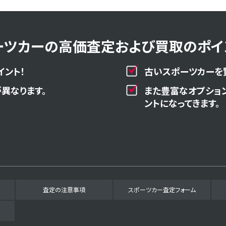
ーツカーの高価査定および買取のポイン
イント！
古いスポーツカーを
異なります。
また豊富なオプショ
ントになってきます。
査定の注意事項
スポーツカー査定フォーム