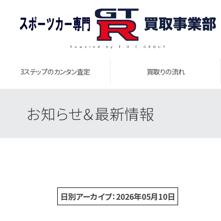
3ステップのカンタン査定
買取りの流れ
お知らせ＆最新情報
日別アーカイブ：2026年05月10日