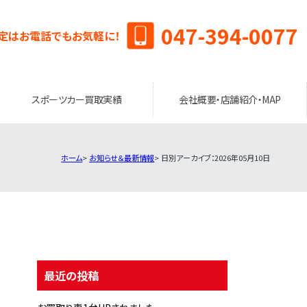
047-394-0077
定はお電話でもお気軽に！
スポーツカー買取実績
会社概要・店舗紹介・MAP
ホーム
お知らせ＆最新情報
日別アーカイブ：2026年05月10日
最近の投稿