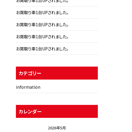
お買取り車1台UPされました。
お買取り車1台UPされました。
お買取り車1台UPされました。
お買取り車1台UPされました。
お買取り車1台UPされました。
カテゴリー
information
カレンダー
2026年5月