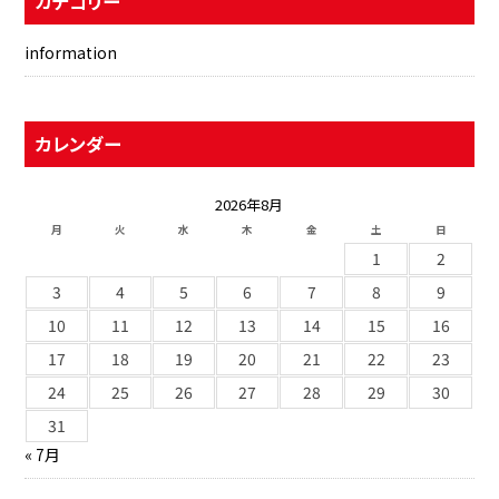
カテゴリー
information
カレンダー
2026年8月
月
火
水
木
金
土
日
1
2
3
4
5
6
7
8
9
10
11
12
13
14
15
16
17
18
19
20
21
22
23
24
25
26
27
28
29
30
31
« 7月