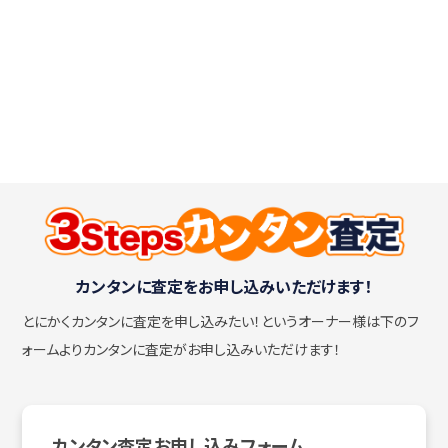
カンタンに査定をお申し込みいただけます！
とにかくカンタンに査定を申し込みたい！
というオーナー様は下のフ
ォームよりカンタンに査定がお申し込みいただけます！
カンタン査定お申し込みフォーム