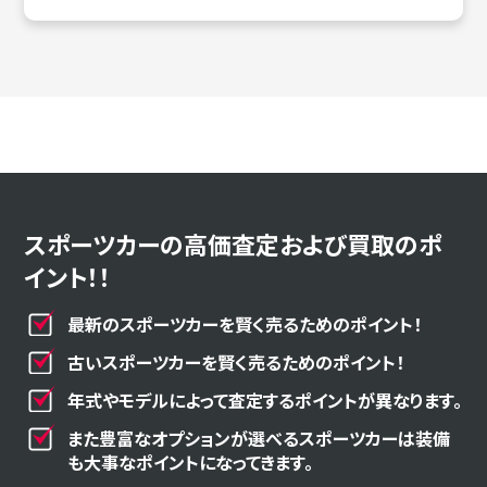
スポーツカーの高価査定および買取のポ
イント！！
最新のスポーツカーを賢く売るためのポイント！
古いスポーツカーを賢く売るためのポイント！
年式やモデルによって査定するポイントが異なります。
また豊富なオプションが選べるスポーツカーは装備
も大事なポイントになってきます。