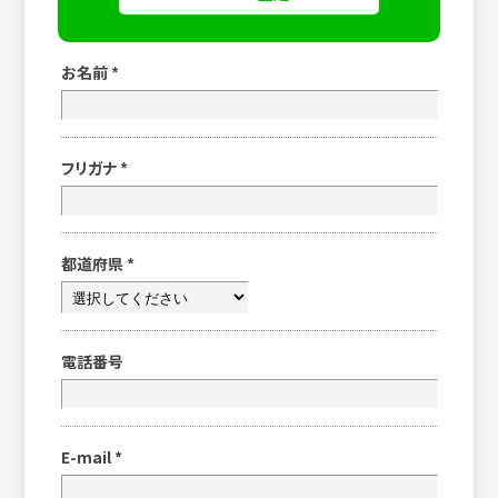
お名前
*
フリガナ
*
都道府県
*
電話番号
E-mail
*