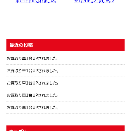
車が1台UPされました。
が1台UPされました。 >
最近の投稿
お買取り車1台UPされました。
お買取り車1台UPされました。
お買取り車1台UPされました。
お買取り車1台UPされました。
お買取り車1台UPされました。