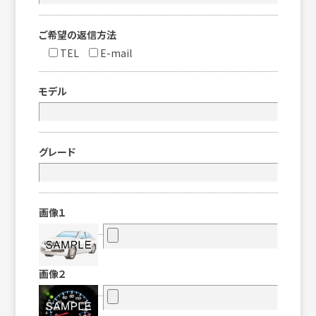
ご希望の返信方法
TEL
E-mail
モデル
グレード
画像１
画像２