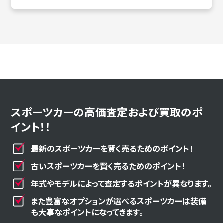
スポーツカーの高価査定および買取のポ
イント！！
最新のスポーツカーを賢く売るためのポイント！
古いスポーツカーを賢く売るためのポイント！
年式やモデルによって査定するポイントが異なります。
また豊富なオプションが選べるスポーツカーは装備
も大事なポイントになってきます。