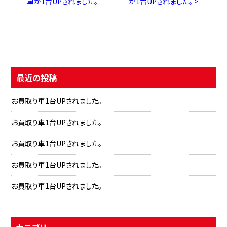
車が1台UPされました。
が1台UPされました。 >
最近の投稿
お買取り車1台UPされました。
お買取り車1台UPされました。
お買取り車1台UPされました。
お買取り車1台UPされました。
お買取り車1台UPされました。