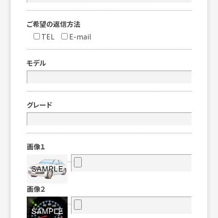
ご希望の返信方法
TEL
E-mail
モデル
グレード
画像１
画像２