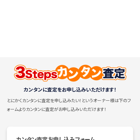
カンタンに査定をお申し込みいただけます！
とにかくカンタンに査定を申し込みたい！
というオーナー様は下のフ
ォームよりカンタンに査定がお申し込みいただけます！
カンタン査定お申し込みフォーム