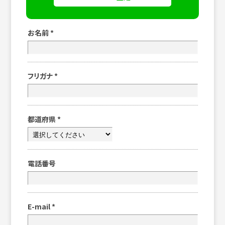
お名前
*
フリガナ
*
都道府県
*
電話番号
E-mail
*