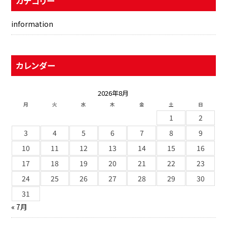
カテゴリー
information
カレンダー
2026年8月
月
火
水
木
金
土
日
1
2
3
4
5
6
7
8
9
10
11
12
13
14
15
16
17
18
19
20
21
22
23
24
25
26
27
28
29
30
31
« 7月