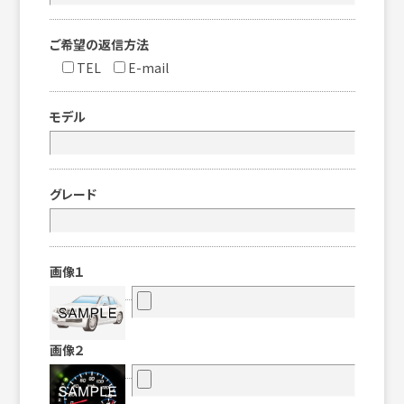
ご希望の返信方法
TEL
E-mail
モデル
グレード
画像１
画像２