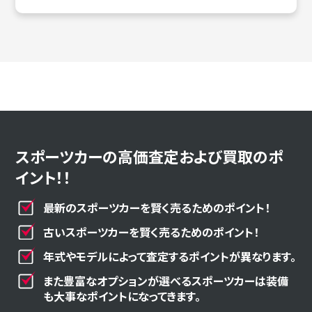
スポーツカーの高価査定および買取のポ
イント！！
最新のスポーツカーを賢く売るためのポイント！
古いスポーツカーを賢く売るためのポイント！
年式やモデルによって査定するポイントが異なります。
また豊富なオプションが選べるスポーツカーは装備
も大事なポイントになってきます。