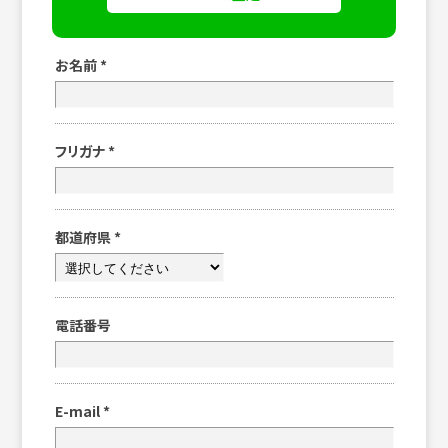
お名前
*
フリガナ
*
都道府県
*
電話番号
E-mail
*