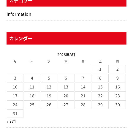
カテゴリー
information
カレンダー
2026年8月
月
火
水
木
金
土
日
1
2
3
4
5
6
7
8
9
10
11
12
13
14
15
16
17
18
19
20
21
22
23
24
25
26
27
28
29
30
31
« 7月