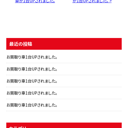
車が1台UPされました。
が1台UPされました。 >
最近の投稿
お買取り車1台UPされました。
お買取り車1台UPされました。
お買取り車1台UPされました。
お買取り車1台UPされました。
お買取り車1台UPされました。