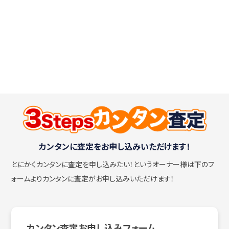
カンタンに査定をお申し込みいただけます！
とにかくカンタンに査定を申し込みたい！
というオーナー様は下のフ
ォームよりカンタンに査定がお申し込みいただけます！
カンタン査定お申し込みフォーム