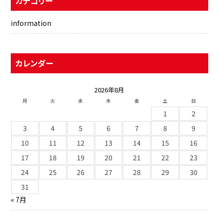
カテゴリー
information
カレンダー
2026年8月
月
火
水
木
金
土
日
1
2
3
4
5
6
7
8
9
10
11
12
13
14
15
16
17
18
19
20
21
22
23
24
25
26
27
28
29
30
31
« 7月