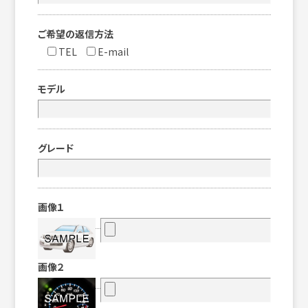
ご希望の返信方法
TEL
E-mail
モデル
グレード
画像１
画像２