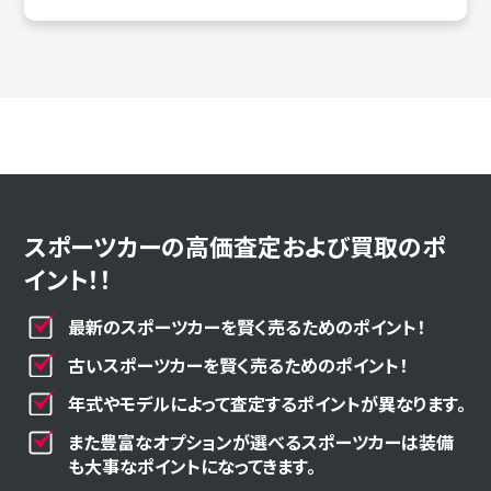
スポーツカーの高価査定および買取のポ
イント！！
最新のスポーツカーを賢く売るためのポイント！
古いスポーツカーを賢く売るためのポイント！
年式やモデルによって査定するポイントが異なります。
また豊富なオプションが選べるスポーツカーは装備
も大事なポイントになってきます。