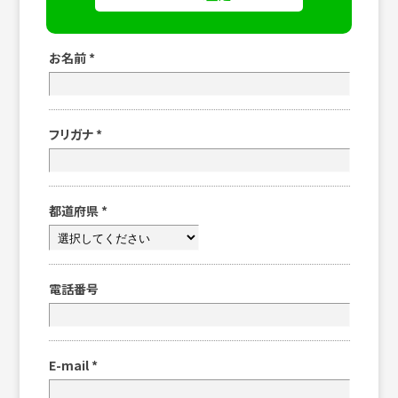
お名前
*
フリガナ
*
都道府県
*
電話番号
E-mail
*