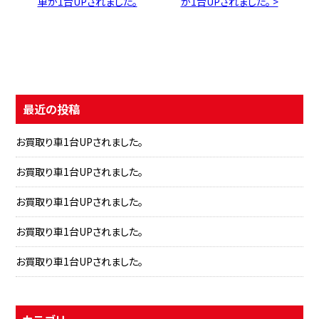
車が1台UPされました。
が1台UPされました。 >
最近の投稿
お買取り車1台UPされました。
お買取り車1台UPされました。
お買取り車1台UPされました。
お買取り車1台UPされました。
お買取り車1台UPされました。