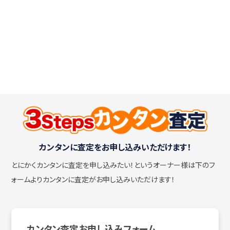
カンタンに査定をお申し込みいただけます！
とにかくカンタンに査定を申し込みたい！
というオーナー様は下のフ
ォームよりカンタンに査定がお申し込みいただけます！
カンタン査定お申し込みフォーム