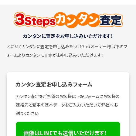
カンタンに査定をお申し込みいただけます！
とにかくカンタンに査定を申し込みたい！
というオーナー様は下のフ
ォームよりカンタンに査定がお申し込みいただけます！
カンタン査定お申し込みフォーム
カンタン査定をご希望のお客様は下記フォームにお客様の
連絡先と愛車の基本データをご入力いただいて弊社へお
送りください
画像はLINEでも送信いただけます！