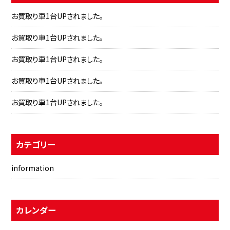
お買取り車1台UPされました。
お買取り車1台UPされました。
お買取り車1台UPされました。
お買取り車1台UPされました。
お買取り車1台UPされました。
カテゴリー
information
カレンダー