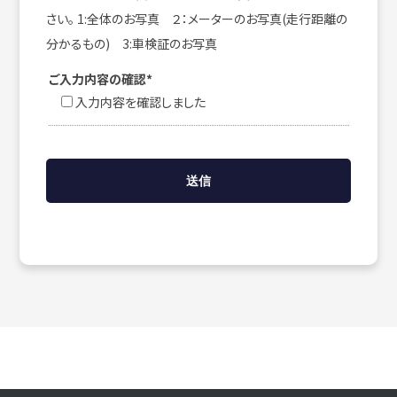
さい。 1:全体のお写真 ２：メーターのお写真(走行距離の
分かるもの) 3:車検証のお写真
ご入力内容の確認*
入力内容を確認しました