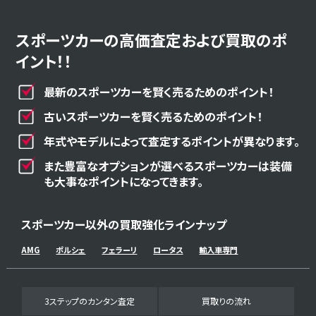
スポーツカーの高価査定および買取のポ
イント！！
最新のスポーツカーを賢く売るためのポイント！
古いスポーツカーを賢く売るためのポイント！
年式やモデルによって査定するポイントが異なります。
また豊富なオプションが選べるスポーツカーは装備
も大事なポイントになってきます。
スポーツカー以外の買取強化ラインナップ
AMG
ポルシェ
フェラーリ
ロータス
輸入車専門
3ステップのカンタン査定
買取りの流れ