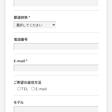
都道府県
*
電話番号
E-mail
*
ご希望の返信方法
TEL
E-mail
モデル