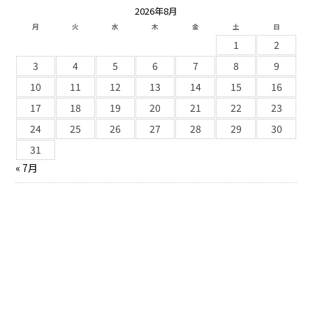
2026年8月
月
火
水
木
金
土
日
1
2
3
4
5
6
7
8
9
10
11
12
13
14
15
16
17
18
19
20
21
22
23
24
25
26
27
28
29
30
31
« 7月