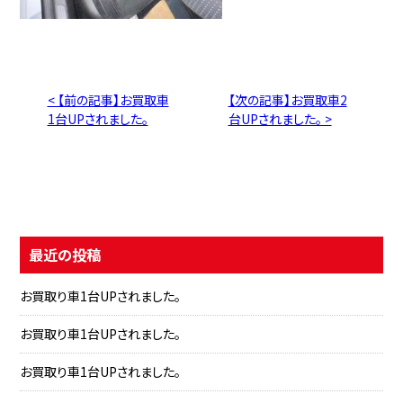
< 【前の記事】お買取車
【次の記事】お買取車2
1台UPされました。
台UPされました。 >
最近の投稿
お買取り車1台UPされました。
お買取り車1台UPされました。
お買取り車1台UPされました。