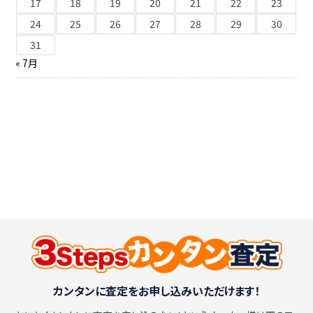
17
18
19
20
21
22
23
24
25
26
27
28
29
30
31
« 7月
カンタンに査定をお申し込みいただけます！