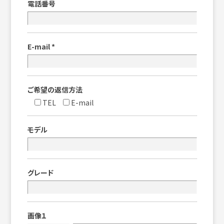
電話番号
E-mail
*
ご希望の返信方法
TEL
E-mail
モデル
グレード
画像１