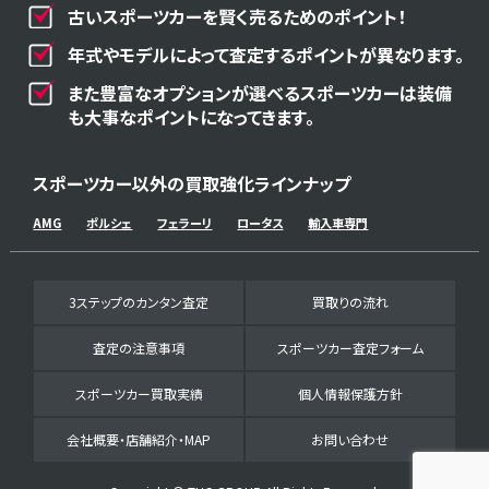
古いスポーツカーを賢く売るためのポイント！
年式やモデルによって査定するポイントが異なります。
また豊富なオプションが選べるスポーツカーは装備
も大事なポイントになってきます。
スポーツカー以外の買取強化ラインナップ
AMG
ポルシェ
フェラーリ
ロータス
輸入車専門
3ステップのカンタン査定
買取りの流れ
査定の注意事項
スポーツカー査定フォーム
スポーツカー買取実績
個人情報保護方針
会社概要・店舗紹介・MAP
お問い合わせ