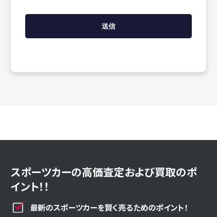
スポーツカーの高価査定および買取のポ
イント！！
最新のスポーツカーを賢く売るためのポイント！