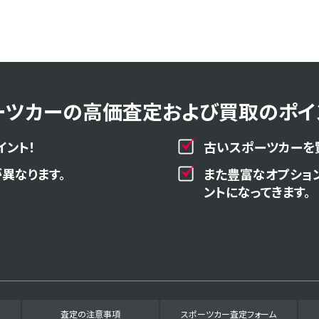
ーツカーの高価査定および買取のポイン
イント！
古いスポーツカーを
異なります。
また豊富なオプショ
ントになってきます。
査定の注意事項
スポーツカー査定フォーム