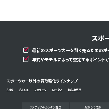
スポ
最新のスポーツカーを賢く売るためのポ
年式やモデルによって査定するポイントが
スポーツカー以外の買取強化ラインナップ
AMG
ポルシェ
フェラーリ
ロータス
輸入車専門
3ステップのカンタン査定
買取りの流れ