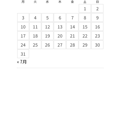
月
火
水
木
金
土
日
1
2
3
4
5
6
7
8
9
10
11
12
13
14
15
16
17
18
19
20
21
22
23
24
25
26
27
28
29
30
31
« 7月