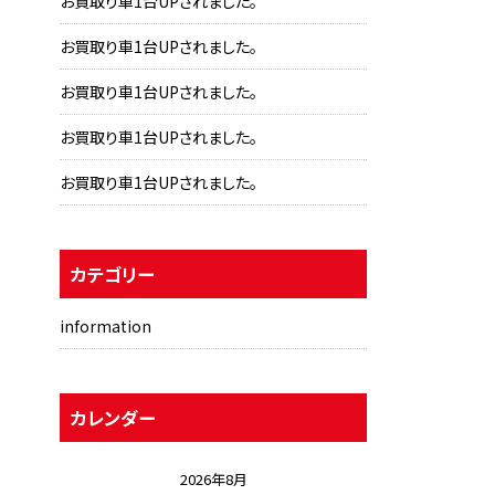
お買取り車1台UPされました。
お買取り車1台UPされました。
お買取り車1台UPされました。
お買取り車1台UPされました。
お買取り車1台UPされました。
カテゴリー
information
カレンダー
2026年8月