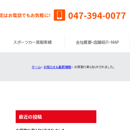
047-394-0077
定はお電話でもお気軽に！
スポーツカー買取実績
会社概要・店舗紹介・MAP
ホーム
お知らせ＆最新情報
お買取り車1台UPされました。
最近の投稿