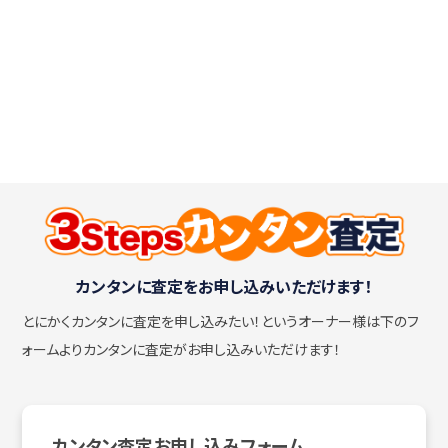
カンタンに査定をお申し込みいただけます！
とにかくカンタンに査定を申し込みたい！
というオーナー様は下のフ
ォームよりカンタンに査定がお申し込みいただけます！
カンタン査定お申し込みフォーム