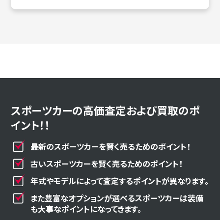
スポーツカーの高価査定および買取のポ
イント！！
最新のスポーツカーを賢く売るためのポイント！
古いスポーツカーを賢く売るためのポイント！
年式やモデルによって査定するポイントが異なります。
また豊富なオプションが選べるスポーツカーは装備
も大事なポイントになってきます。