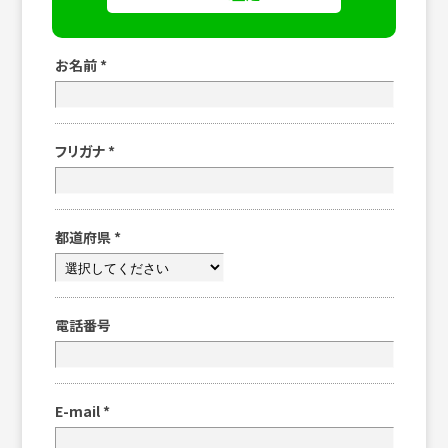
お名前
*
フリガナ
*
都道府県
*
電話番号
E-mail
*