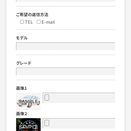
ご希望の返信方法
TEL
E-mail
モデル
グレード
画像１
画像２