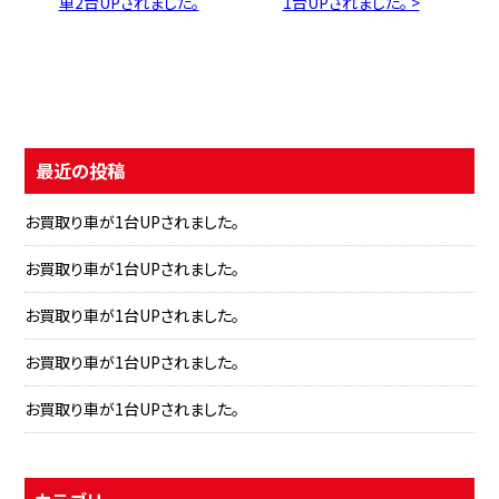
車2台UPされました。
1台UPされました。 >
最近の投稿
お買取り車が1台UPされました。
お買取り車が1台UPされました。
お買取り車が1台UPされました。
お買取り車が1台UPされました。
お買取り車が1台UPされました。