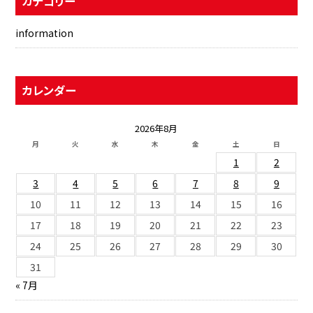
カテゴリー
information
カレンダー
2026年8月
月
火
水
木
金
土
日
1
2
3
4
5
6
7
8
9
10
11
12
13
14
15
16
17
18
19
20
21
22
23
24
25
26
27
28
29
30
31
« 7月