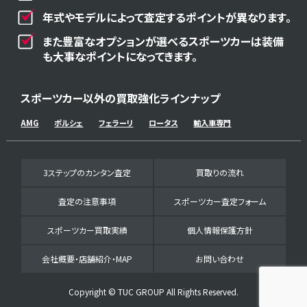
年式やモデルによって査定するポイントが異なります。
また豊富なオプションが選べるスポーツカーは装備
も大事なポイントになってきます。
スポーツカー以外の買取強化ラインナップ
AMG
ポルシェ
フェラーリ
ロータス
輸入車専門
3ステップのカンタン査定
買取りの流れ
査定の注意事項
スポーツカー査定フォーム
スポーツカー買取実績
個人情報保護方針
会社概要・店舗紹介・MAP
お問い合わせ
Copyright © TUC GROUP All Rights Reserved.