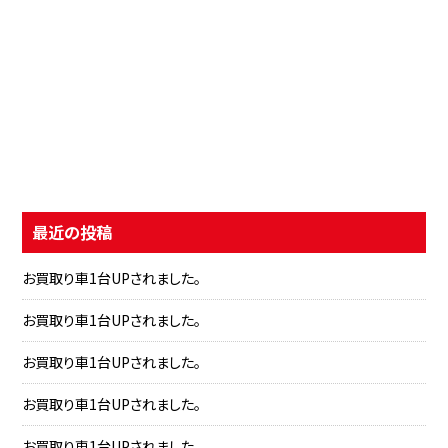
最近の投稿
お買取り車1台UPされました。
お買取り車1台UPされました。
お買取り車1台UPされました。
お買取り車1台UPされました。
お買取り車1台UPされました。