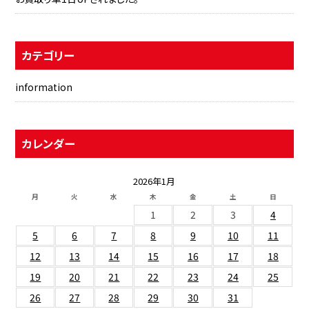
カテゴリー
information
カレンダー
2026年1月
月
火
水
木
金
土
日
1
2
3
4
5
6
7
8
9
10
11
12
13
14
15
16
17
18
19
20
21
22
23
24
25
26
27
28
29
30
31