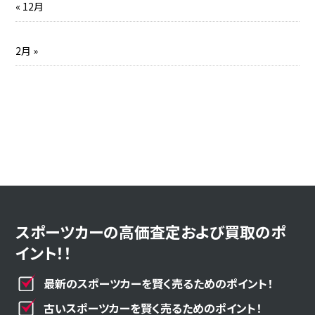
« 12月
2月 »
スポーツカーの高価査定および買取のポ
イント！！
最新のスポーツカーを賢く売るためのポイント！
古いスポーツカーを賢く売るためのポイント！