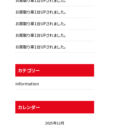
お買取り車1台UPされました。
お買取り車1台UPされました。
お買取り車1台UPされました。
お買取り車1台UPされました。
お買取り車1台UPされました。
カテゴリー
information
カレンダー
2025年12月