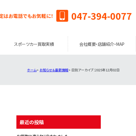
047-394-0077
定はお電話でもお気軽に！
スポーツカー買取実績
会社概要・店舗紹介・MAP
ホーム
お知らせ＆最新情報
日別アーカイブ：2025年12月02日
最近の投稿