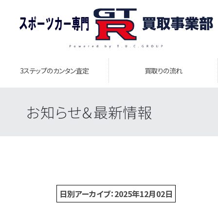
3ステップのカンタン査定
買取りの流れ
お知らせ＆最新情報
日別アーカイブ：2025年12月02日