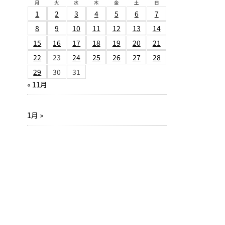
月
火
水
木
金
土
日
1
2
3
4
5
6
7
8
9
10
11
12
13
14
15
16
17
18
19
20
21
22
23
24
25
26
27
28
29
30
31
« 11月
1月 »