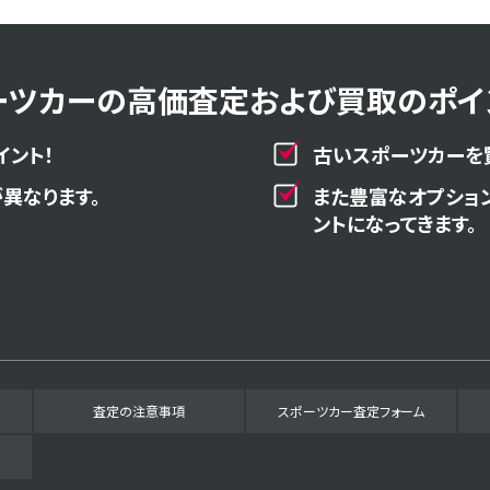
ーツカーの高価査定および買取のポイン
イント！
古いスポーツカーを
異なります。
また豊富なオプショ
ントになってきます。
査定の注意事項
スポーツカー査定フォーム