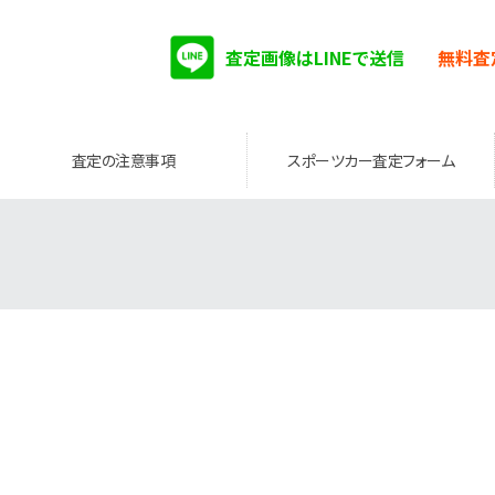
査定画像はLINEで送信
無料査
査定の注意事項
スポーツカー査定フォーム