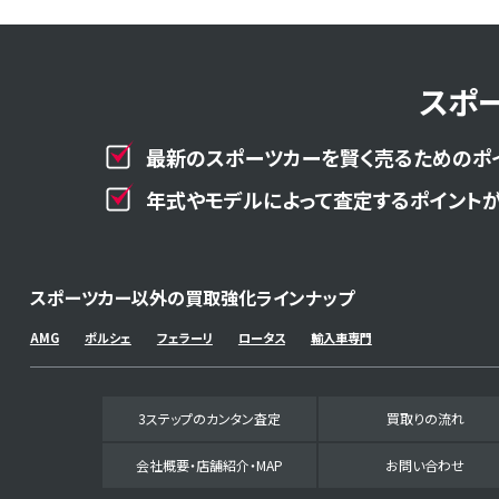
スポ
最新のスポーツカーを賢く売るためのポ
年式やモデルによって査定するポイントが
スポーツカー以外の買取強化ラインナップ
AMG
ポルシェ
フェラーリ
ロータス
輸入車専門
3ステップのカンタン査定
買取りの流れ
会社概要・店舗紹介・MAP
お問い合わせ