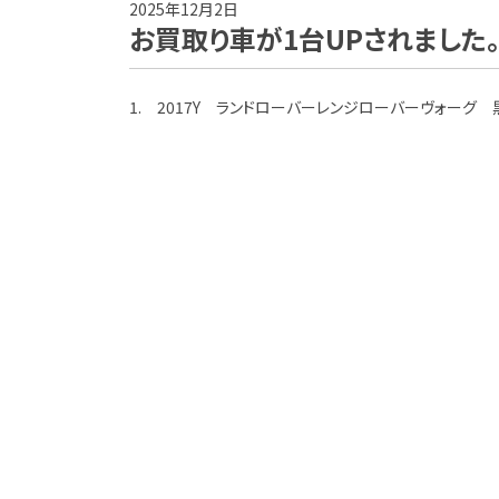
2025年12月2日
お買取り車が1台UPされました
1. 2017Y ランドローバーレンジローバーヴォーグ 黒