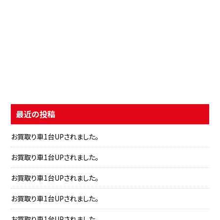
最近の投稿
お買取り車1台UPされました。
お買取り車1台UPされました。
お買取り車1台UPされました。
お買取り車1台UPされました。
お買取り車1台UPされました。