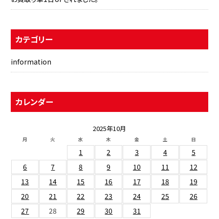
カテゴリー
information
カレンダー
2025年10月
月
火
水
木
金
土
日
1
2
3
4
5
6
7
8
9
10
11
12
13
14
15
16
17
18
19
20
21
22
23
24
25
26
27
28
29
30
31