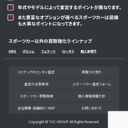
年式やモデルによって査定するポイントが異なります。
また豊富なオプションが選べるスポーツカーは装備
も大事なポイントになってきます。
スポーツカー以外の買取強化ラインナップ
AMG
ポルシェ
フェラーリ
ロータス
輸入車専門
3ステップのカンタン査定
買取りの流れ
査定の注意事項
スポーツカー査定フォーム
スポーツカー買取実績
個人情報保護方針
会社概要・店舗紹介・MAP
お問い合わせ
Copyright © TUC GROUP All Rights Reserved.