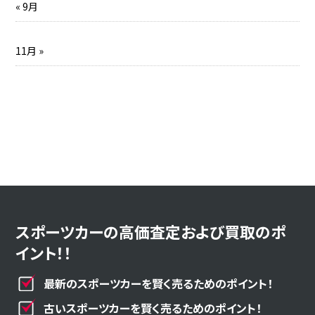
« 9月
11月 »
スポーツカーの高価査定および買取のポ
イント！！
最新のスポーツカーを賢く売るためのポイント！
古いスポーツカーを賢く売るためのポイント！