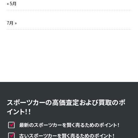
« 5月
7月 »
スポーツカーの高価査定および買取のポ
イント！！
最新のスポーツカーを賢く売るためのポイント！
古いスポーツカーを賢く売るためのポイント！