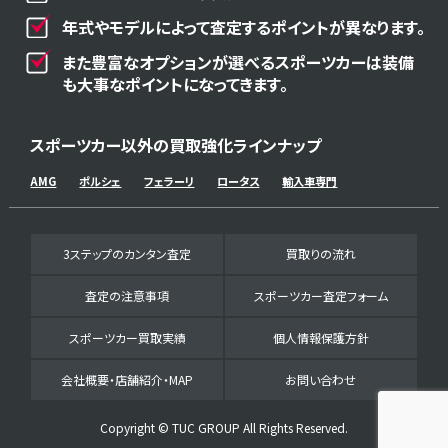
年式やモデルによって査定するポイントが異なります。
また豊富なオプションが選べるスポーツカーは装備
も大事なポイントになってきます。
スポーツカー以外の買取強化ラインナップ
AMG
ポルシェ
フェラーリ
ロータス
輸入車専門
3ステップのカンタン査定
買取りの流れ
査定の注意事項
スポーツカー査定フォーム
スポーツカー買取実績
個人情報保護方針
会社概要・店舗紹介・MAP
お問い合わせ
Copyright © TUC GROUP All Rights Reserved.