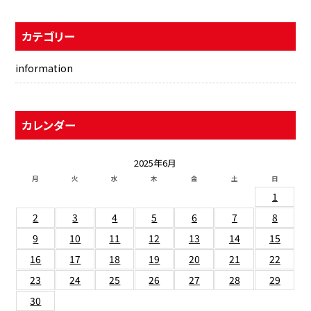
カテゴリー
information
カレンダー
2025年6月
月
火
水
木
金
土
日
1
2
3
4
5
6
7
8
9
10
11
12
13
14
15
16
17
18
19
20
21
22
23
24
25
26
27
28
29
30