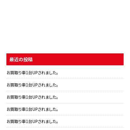
最近の投稿
お買取り車1台UPされました。
お買取り車1台UPされました。
お買取り車1台UPされました。
お買取り車1台UPされました。
お買取り車1台UPされました。