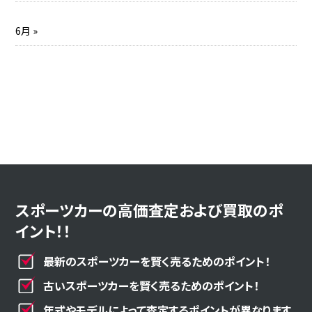
6月 »
スポーツカーの高価査定および買取のポ
イント！！
最新のスポーツカーを賢く売るためのポイント！
古いスポーツカーを賢く売るためのポイント！
年式やモデルによって査定するポイントが異なります。