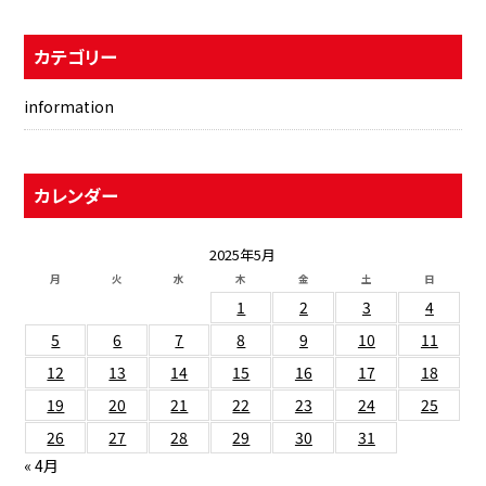
カテゴリー
information
カレンダー
2025年5月
月
火
水
木
金
土
日
1
2
3
4
5
6
7
8
9
10
11
12
13
14
15
16
17
18
19
20
21
22
23
24
25
26
27
28
29
30
31
« 4月