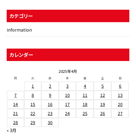
カテゴリー
information
カレンダー
2025年4月
月
火
水
木
金
土
日
1
2
3
4
5
6
7
8
9
10
11
12
13
14
15
16
17
18
19
20
21
22
23
24
25
26
27
28
29
30
« 3月