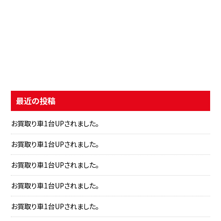
最近の投稿
お買取り車1台UPされました。
お買取り車1台UPされました。
お買取り車1台UPされました。
お買取り車1台UPされました。
お買取り車1台UPされました。