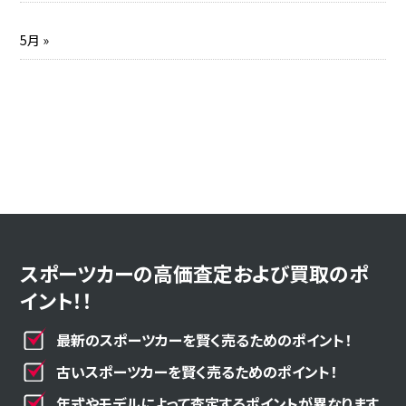
5月 »
スポーツカーの高価査定および買取のポ
イント！！
最新のスポーツカーを賢く売るためのポイント！
古いスポーツカーを賢く売るためのポイント！
年式やモデルによって査定するポイントが異なります。