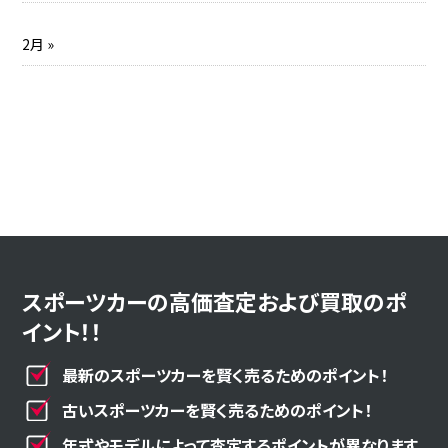
2月 »
スポーツカーの高価査定および買取のポ
イント！！
最新のスポーツカーを賢く売るためのポイント！
古いスポーツカーを賢く売るためのポイント！
年式やモデルによって査定するポイントが異なります。