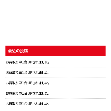
最近の投稿
お買取り車1台UPされました。
お買取り車1台UPされました。
お買取り車1台UPされました。
お買取り車1台UPされました。
お買取り車1台UPされました。