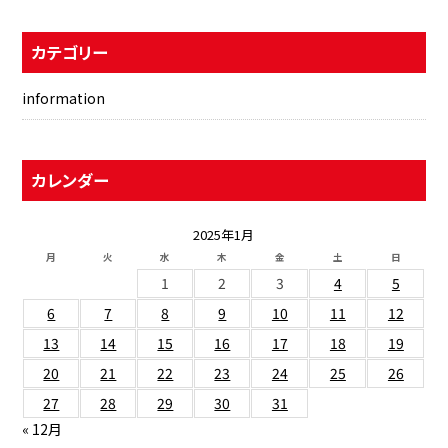
カテゴリー
information
カレンダー
2025年1月
月
火
水
木
金
土
日
1
2
3
4
5
6
7
8
9
10
11
12
13
14
15
16
17
18
19
20
21
22
23
24
25
26
27
28
29
30
31
« 12月