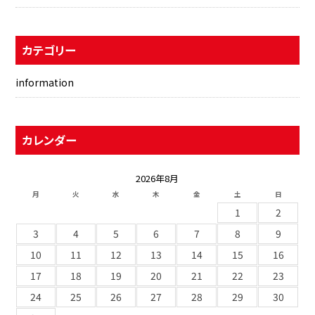
カテゴリー
information
カレンダー
2026年8月
月
火
水
木
金
土
日
1
2
3
4
5
6
7
8
9
10
11
12
13
14
15
16
17
18
19
20
21
22
23
24
25
26
27
28
29
30