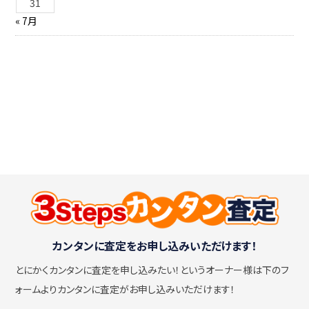
31
« 7月
カンタンに査定をお申し込みいただけます！
とにかくカンタンに査定を申し込みたい！
というオーナー様は下のフ
ォームよりカンタンに査定がお申し込みいただけます！