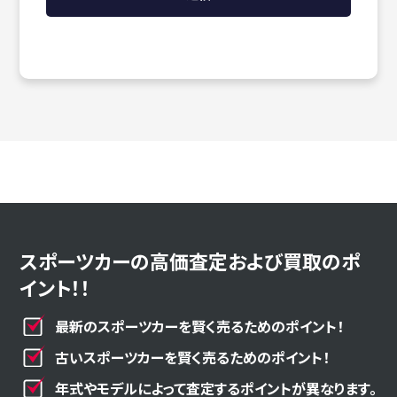
スポーツカーの高価査定および買取のポ
イント！！
最新のスポーツカーを賢く売るためのポイント！
古いスポーツカーを賢く売るためのポイント！
年式やモデルによって査定するポイントが異なります。