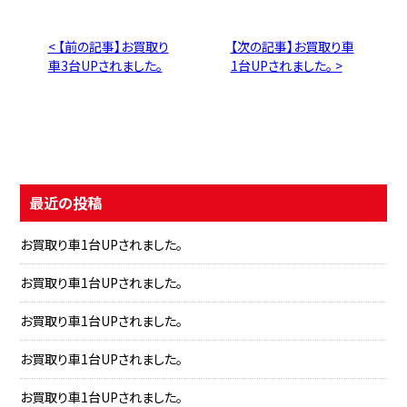
< 【前の記事】お買取り
【次の記事】お買取り車
車3台UPされました。
1台UPされました。 >
最近の投稿
お買取り車1台UPされました。
お買取り車1台UPされました。
お買取り車1台UPされました。
お買取り車1台UPされました。
お買取り車1台UPされました。