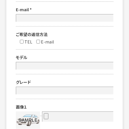
E-mail
*
ご希望の返信方法
TEL
E-mail
モデル
グレード
画像１