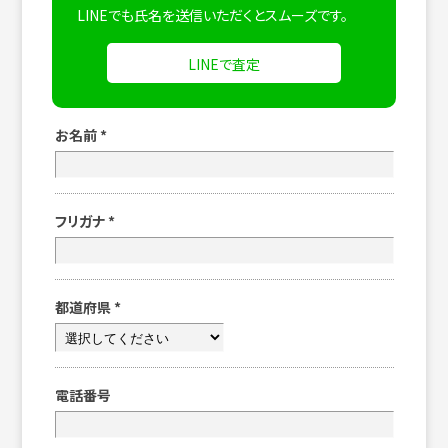
LINEでも氏名を送信いただくとスムーズです。
LINEで査定
お名前
*
フリガナ
*
都道府県
*
電話番号