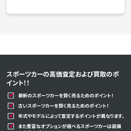
スポーツカーの高価査定および買取のポ
イント！！
最新のスポーツカーを賢く売るためのポイント！
古いスポーツカーを賢く売るためのポイント！
年式やモデルによって査定するポイントが異なります。
また豊富なオプションが選べるスポーツカーは装備