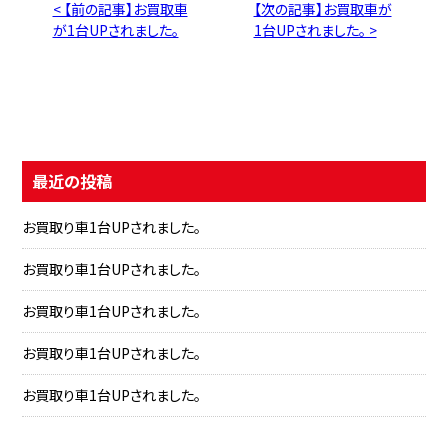
< 【前の記事】お買取車
【次の記事】お買取車が
が1台UPされました。
1台UPされました。 >
最近の投稿
お買取り車1台UPされました。
お買取り車1台UPされました。
お買取り車1台UPされました。
お買取り車1台UPされました。
お買取り車1台UPされました。