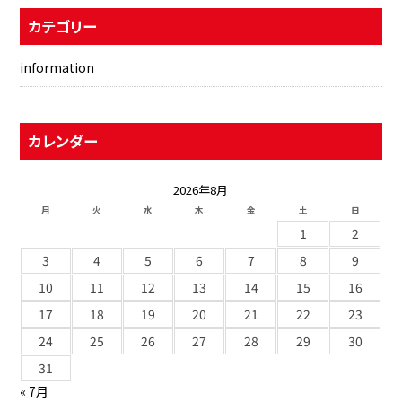
カテゴリー
information
カレンダー
2026年8月
月
火
水
木
金
土
日
1
2
3
4
5
6
7
8
9
10
11
12
13
14
15
16
17
18
19
20
21
22
23
24
25
26
27
28
29
30
31
« 7月