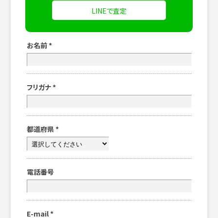
LINEで査定
お名前
*
フリガナ
*
都道府県
*
電話番号
E-mail
*