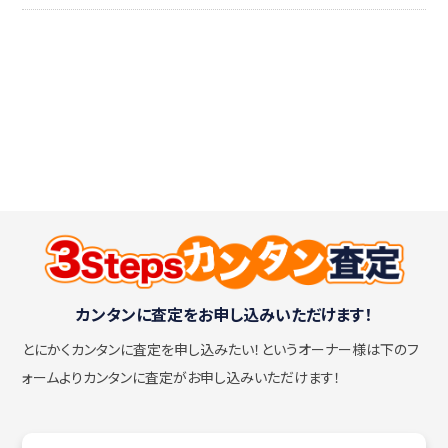
カンタンに査定をお申し込みいただけます！
とにかくカンタンに査定を申し込みたい！
というオーナー様は下のフ
ォームよりカンタンに査定がお申し込みいただけます！