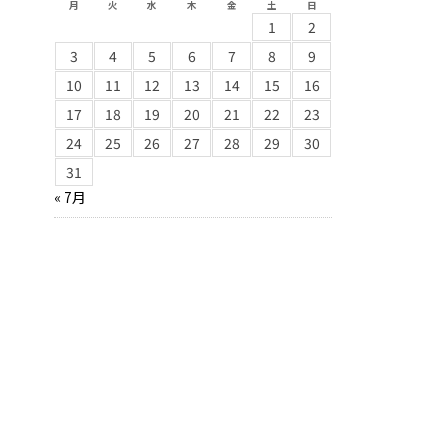
月
火
水
木
金
土
日
1
2
3
4
5
6
7
8
9
10
11
12
13
14
15
16
17
18
19
20
21
22
23
24
25
26
27
28
29
30
31
« 7月