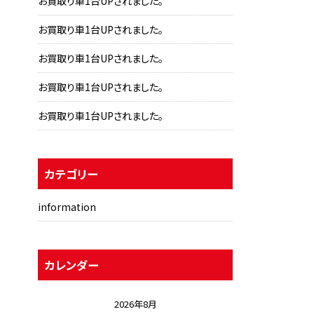
お買取り車1台UPされました。
お買取り車1台UPされました。
お買取り車1台UPされました。
お買取り車1台UPされました。
お買取り車1台UPされました。
カテゴリー
information
カレンダー
2026年8月