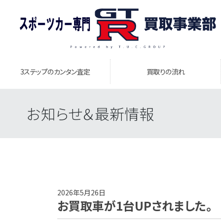
3ステップのカンタン査定
買取りの流れ
お知らせ＆最新情報
2026年5月26日
お買取車が1台UPされました。