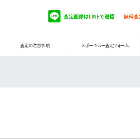
査定画像はLINEで送信
無料査
査定の注意事項
スポーツカー査定フォーム