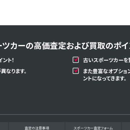
ーツカーの高価査定および買取のポイン
イント！
古いスポーツカーを
異なります。
また豊富なオプショ
ントになってきます。
査定の注意事項
スポーツカー査定フォーム