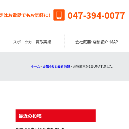
047-394-0077
定はお電話でもお気軽に！
スポーツカー買取実績
会社概要・店舗紹介・MAP
ホーム
お知らせ＆最新情報
お買取車が1台UPされました。
最近の投稿