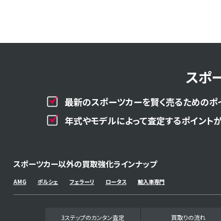
スポ
最新のスポーツカーを賢く売るためのポ
年式やモデルによって査定するポイントが
スポーツカー以外の買取強化ラインナップ
AMG
ポルシェ
フェラーリ
ロータス
輸入車専門
3ステップのカンタン査定
買取りの流れ