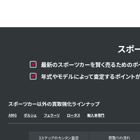
スポ
最新のスポーツカーを賢く売るためのポ
年式やモデルによって査定するポイントが
スポーツカー以外の買取強化ラインナップ
AMG
ポルシェ
フェラーリ
ロータス
輸入車専門
3ステップのカンタン査定
買取りの流れ