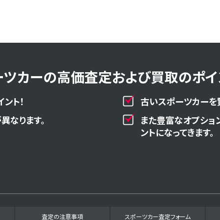
ーツカーの高価査定および買取のポイン
イント！
古いスポーツカーを
異なります。
また豊富なオプショ
ントになってきます。
査定の注意事項
スポーツカー査定フォーム