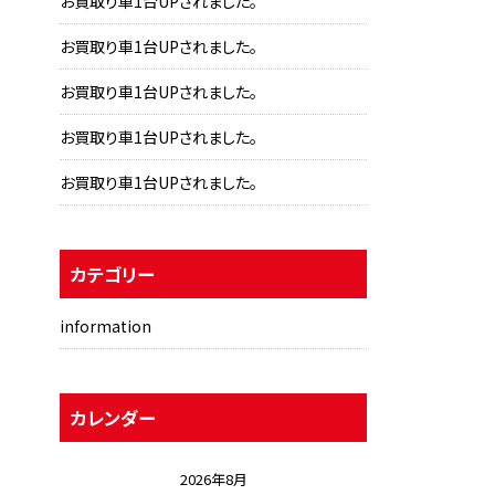
お買取り車1台UPされました。
お買取り車1台UPされました。
お買取り車1台UPされました。
お買取り車1台UPされました。
お買取り車1台UPされました。
カテゴリー
information
カレンダー
2026年8月