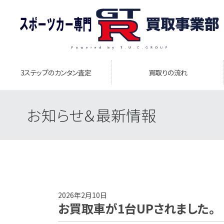
3ステップのカンタン査定
買取りの流れ
お知らせ＆最新情報
2026年2月10日
お買取車が1台UPされました。