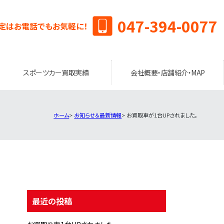
047-394-0077
定はお電話でもお気軽に！
スポーツカー買取実績
会社概要・店舗紹介・MAP
ホーム
お知らせ＆最新情報
お買取車が1台UPされました。
最近の投稿