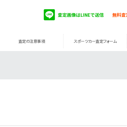
査定画像はLINEで送信
無料査
査定の注意事項
スポーツカー査定フォーム