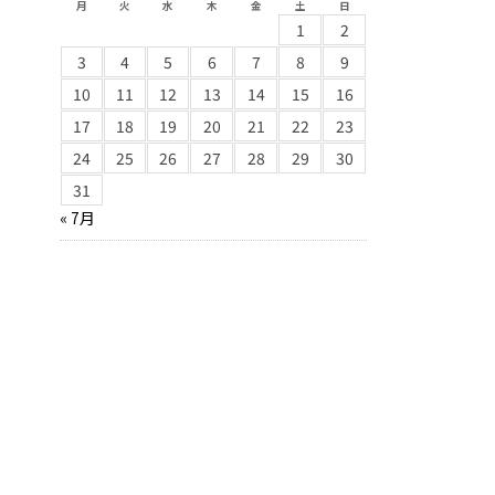
月
火
水
木
金
土
日
1
2
3
4
5
6
7
8
9
10
11
12
13
14
15
16
17
18
19
20
21
22
23
24
25
26
27
28
29
30
31
« 7月