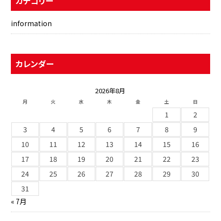
カテゴリー
information
カレンダー
2026年8月
月
火
水
木
金
土
日
1
2
3
4
5
6
7
8
9
10
11
12
13
14
15
16
17
18
19
20
21
22
23
24
25
26
27
28
29
30
31
« 7月