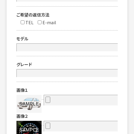
ご希望の返信方法
TEL
E-mail
モデル
グレード
画像１
画像２