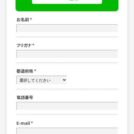
お名前
*
フリガナ
*
都道府県
*
電話番号
E-mail
*