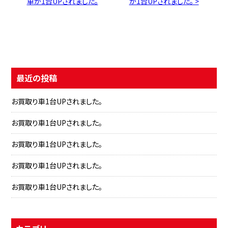
車が1台UPされました。
が1台UPされました。 >
最近の投稿
お買取り車1台UPされました。
お買取り車1台UPされました。
お買取り車1台UPされました。
お買取り車1台UPされました。
お買取り車1台UPされました。