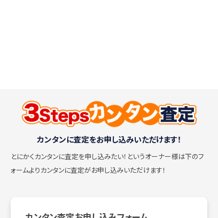
カンタンに査定をお申し込みいただけます！
とにかくカンタンに査定を申し込みたい！
というオーナー様は下のフ
ォームよりカンタンに査定がお申し込みいただけます！
カンタン査定お申し込みフォーム