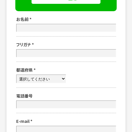
お名前
*
フリガナ
*
都道府県
*
電話番号
E-mail
*