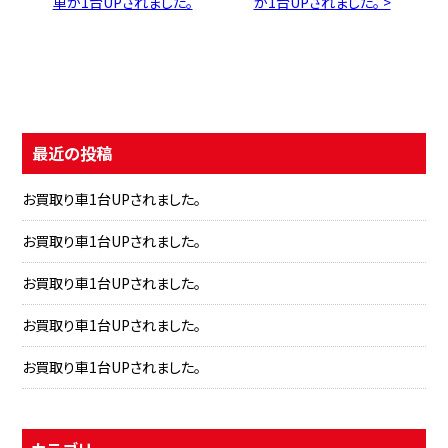
車が1台UPされました。
が1台UPされました。 >
最近の投稿
お買取り車1台UPされました。
お買取り車1台UPされました。
お買取り車1台UPされました。
お買取り車1台UPされました。
お買取り車1台UPされました。