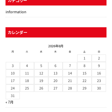
カテゴリー
information
カレンダー
2026年8月
月
火
水
木
金
土
日
1
2
3
4
5
6
7
8
9
10
11
12
13
14
15
16
17
18
19
20
21
22
23
24
25
26
27
28
29
30
31
« 7月