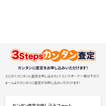
カンタンに査定をお申し込みいただけます！
とにかくカンタンに査定を申し込みたい！
というオーナー様は下のフ
ォームよりカンタンに査定がお申し込みいただけます！
カンタン査定お申し込みフォーム