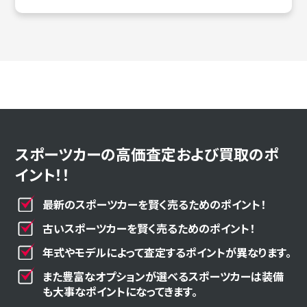
スポーツカーの高価査定および買取のポ
イント！！
最新のスポーツカーを賢く売るためのポイント！
古いスポーツカーを賢く売るためのポイント！
年式やモデルによって査定するポイントが異なります。
また豊富なオプションが選べるスポーツカーは装備
も大事なポイントになってきます。