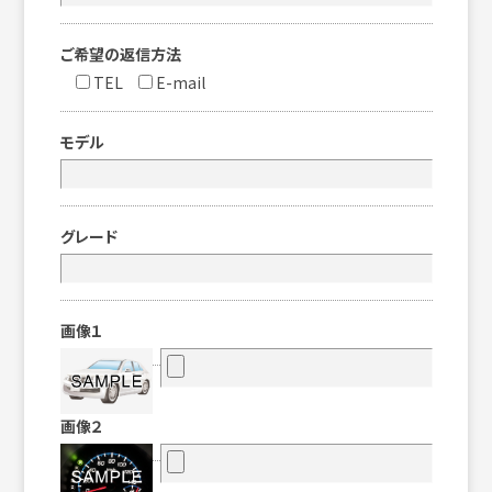
ご希望の返信方法
TEL
E-mail
モデル
グレード
画像１
画像２