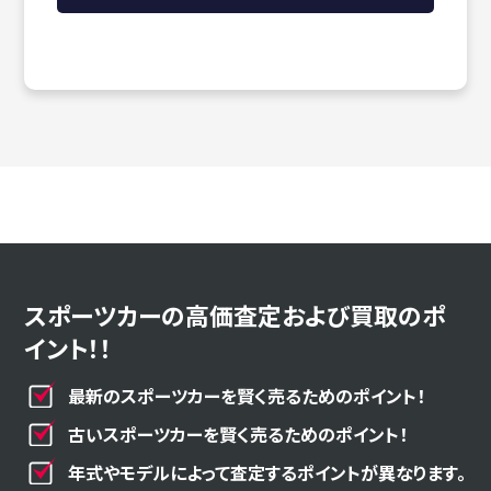
スポーツカーの高価査定および買取のポ
イント！！
最新のスポーツカーを賢く売るためのポイント！
古いスポーツカーを賢く売るためのポイント！
年式やモデルによって査定するポイントが異なります。