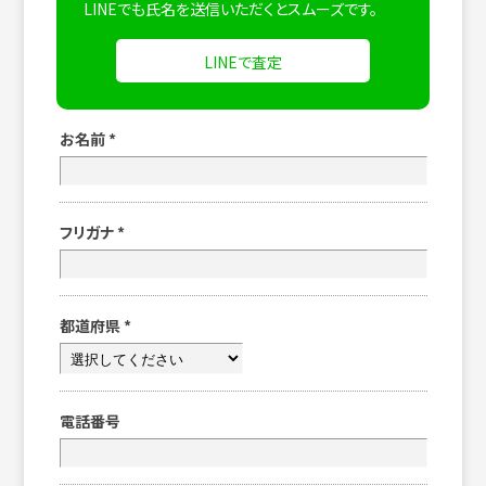
LINEでも氏名を送信いただくとスムーズです。
LINEで査定
お名前
*
フリガナ
*
都道府県
*
電話番号