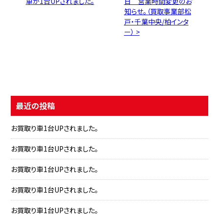
車が1台UPされました。
日 営業時間変更のお
知らせ。（買取事業部松
戸・千葉中央/柏インタ
ー） >
最近の投稿
お買取り車1台UPされました。
お買取り車1台UPされました。
お買取り車1台UPされました。
お買取り車1台UPされました。
お買取り車1台UPされました。