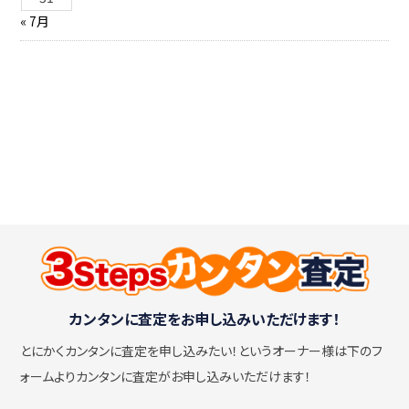
« 7月
カンタンに査定をお申し込みいただけます！
とにかくカンタンに査定を申し込みたい！
というオーナー様は下のフ
ォームよりカンタンに査定がお申し込みいただけます！