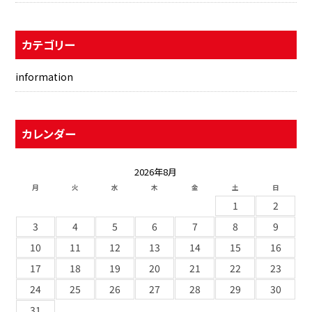
カテゴリー
information
カレンダー
2026年8月
月
火
水
木
金
土
日
1
2
3
4
5
6
7
8
9
10
11
12
13
14
15
16
17
18
19
20
21
22
23
24
25
26
27
28
29
30
31