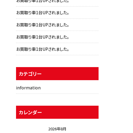
お買取り車1台UPされました。
お買取り車1台UPされました。
お買取り車1台UPされました。
お買取り車1台UPされました。
お買取り車1台UPされました。
カテゴリー
information
カレンダー
2026年8月