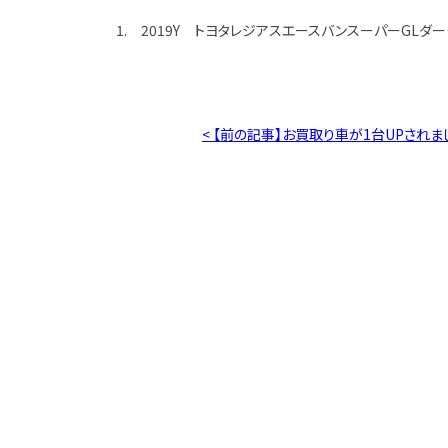
1. 2019Y トヨタレジアスエースバンスーパーGLダー
< 【前の記事】お買取り車が1台UPされま