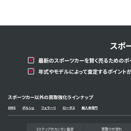
スポ
最新のスポーツカーを賢く売るためのポ
年式やモデルによって査定するポイントが
スポーツカー以外の買取強化ラインナップ
AMG
ポルシェ
フェラーリ
ロータス
輸入車専門
3ステップのカンタン査定
買取りの流れ