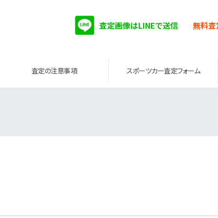
査定画像はLINEで送信
無料査
査定の注意事項
スポーツカー査定フォーム
。