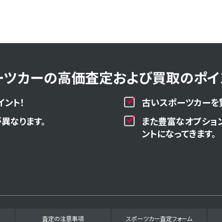
ーツカーの高価査定および買取のポイン
イント！
古いスポーツカーを
異なります。
また豊富なオプショ
ントになってきます。
査定の注意事項
スポーツカー査定フォーム