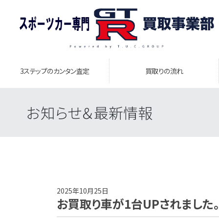
3ステップのカンタン査定
買取りの流れ
お知らせ＆最新情報
2025年10月25日
お買取り車が1台UPされました