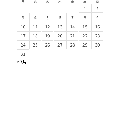
月
火
水
木
金
土
日
1
2
3
4
5
6
7
8
9
10
11
12
13
14
15
16
17
18
19
20
21
22
23
24
25
26
27
28
29
30
31
« 7月