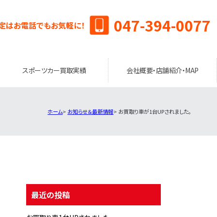
047-394-0077
定はお電話でもお気軽に！
スポーツカー買取実績
会社概要・店舗紹介・MAP
ホーム
お知らせ＆最新情報
お買取り車が1台UPされました。
最近の投稿