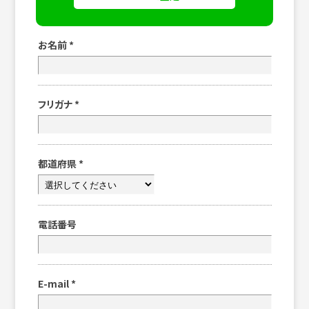
お名前
*
フリガナ
*
都道府県
*
電話番号
E-mail
*