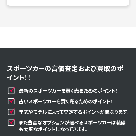
スポーツカーの高価査定および買取のポ
イント！！
最新のスポーツカーを賢く売るためのポイント！
古いスポーツカーを賢く売るためのポイント！
年式やモデルによって査定するポイントが異なります。
また豊富なオプションが選べるスポーツカーは装備
も大事なポイントになってきます。