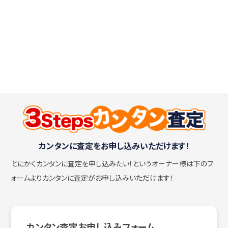
カンタンに査定をお申し込みいただけます！
とにかくカンタンに査定を申し込みたい！
というオーナー様は下のフ
ォームよりカンタンに査定がお申し込みいただけます！
カンタン査定お申し込みフォーム