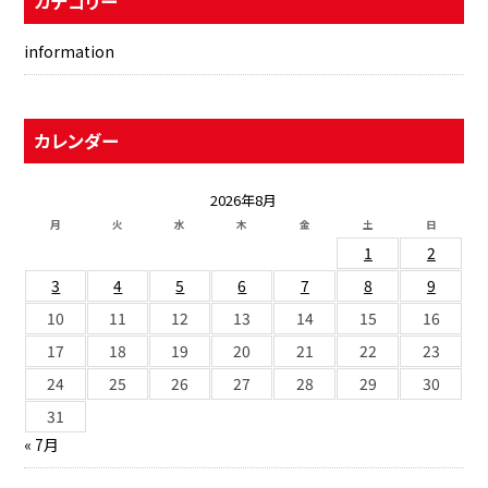
カテゴリー
information
カレンダー
2026年8月
月
火
水
木
金
土
日
1
2
3
4
5
6
7
8
9
10
11
12
13
14
15
16
17
18
19
20
21
22
23
24
25
26
27
28
29
30
31
« 7月