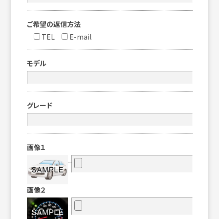
ご希望の返信方法
TEL
E-mail
モデル
グレード
画像１
画像２