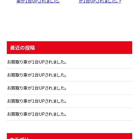
車が1台UPされました。
が1台UPされました。 >
最近の投稿
お買取り車が1台UPされました。
お買取り車が1台UPされました。
お買取り車が1台UPされました。
お買取り車が1台UPされました。
お買取り車が1台UPされました。