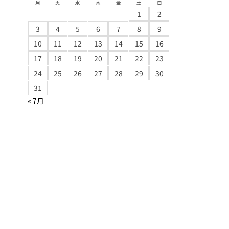
月
火
水
木
金
土
日
1
2
3
4
5
6
7
8
9
10
11
12
13
14
15
16
17
18
19
20
21
22
23
24
25
26
27
28
29
30
31
« 7月