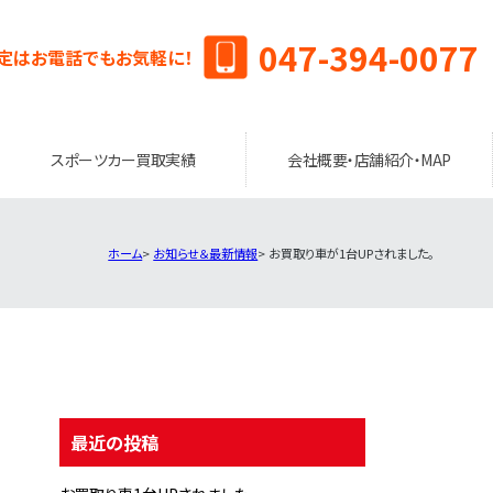
047-394-0077
定はお電話でもお気軽に！
スポーツカー買取実績
会社概要・店舗紹介・MAP
ホーム
お知らせ＆最新情報
お買取り車が1台UPされました。
最近の投稿