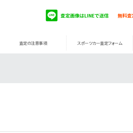
査定画像はLINEで送信
無料査
査定の注意事項
スポーツカー査定フォーム
。