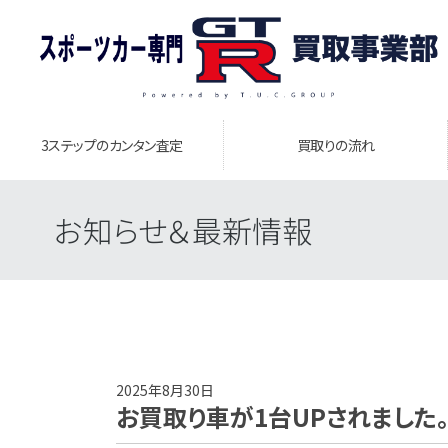
3ステップのカンタン査定
買取りの流れ
お知らせ＆最新情報
2025年8月30日
お買取り車が1台UPされました