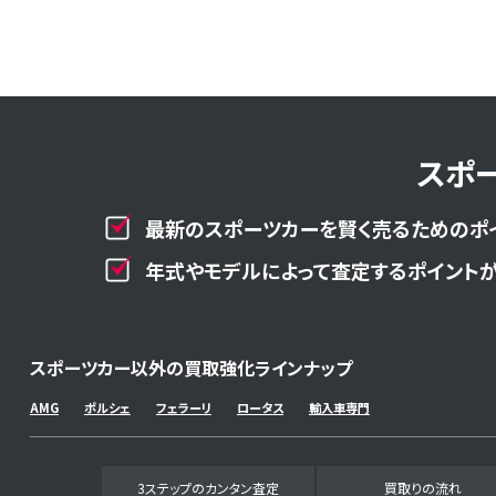
スポ
最新のスポーツカーを賢く売るためのポ
年式やモデルによって査定するポイントが
スポーツカー以外の買取強化ラインナップ
AMG
ポルシェ
フェラーリ
ロータス
輸入車専門
3ステップのカンタン査定
買取りの流れ