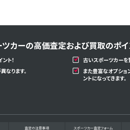
ーツカーの高価査定および買取のポイン
イント！
古いスポーツカーを
異なります。
また豊富なオプショ
ントになってきます。
査定の注意事項
スポーツカー査定フォーム