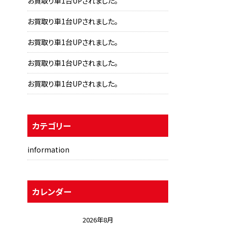
お買取り車1台UPされました。
お買取り車1台UPされました。
お買取り車1台UPされました。
お買取り車1台UPされました。
お買取り車1台UPされました。
カテゴリー
information
カレンダー
2026年8月