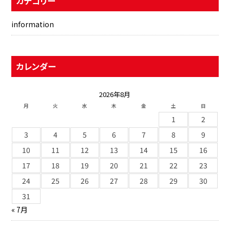
カテゴリー
information
カレンダー
2026年8月
月
火
水
木
金
土
日
1
2
3
4
5
6
7
8
9
10
11
12
13
14
15
16
17
18
19
20
21
22
23
24
25
26
27
28
29
30
31
« 7月