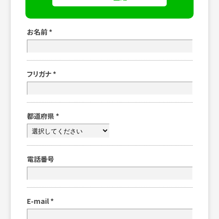
お名前
*
フリガナ
*
都道府県
*
電話番号
E-mail
*