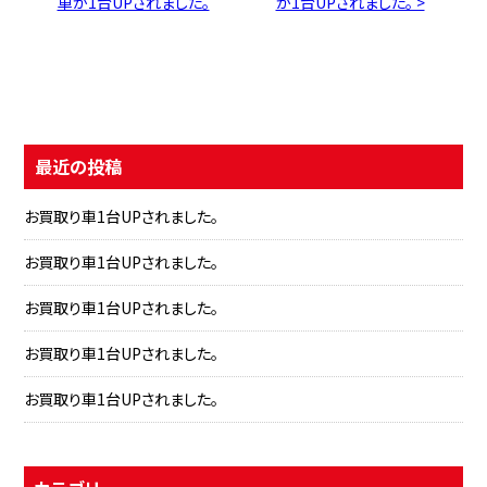
車が1台UPされました。
が1台UPされました。 >
最近の投稿
お買取り車1台UPされました。
お買取り車1台UPされました。
お買取り車1台UPされました。
お買取り車1台UPされました。
お買取り車1台UPされました。