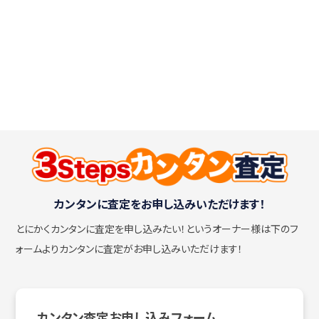
カンタンに査定をお申し込みいただけます！
とにかくカンタンに査定を申し込みたい！
というオーナー様は下のフ
ォームよりカンタンに査定がお申し込みいただけます！
カンタン査定お申し込みフォーム