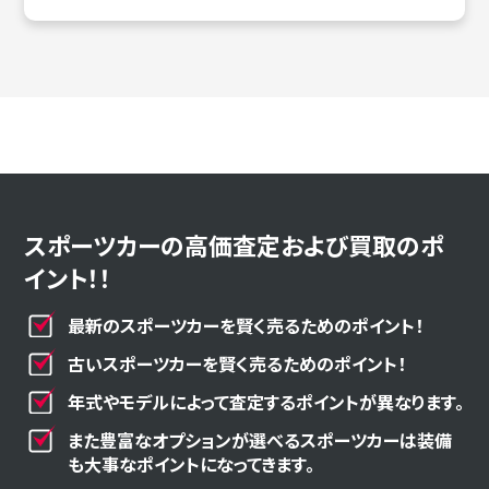
スポーツカーの高価査定および買取のポ
イント！！
最新のスポーツカーを賢く売るためのポイント！
古いスポーツカーを賢く売るためのポイント！
年式やモデルによって査定するポイントが異なります。
また豊富なオプションが選べるスポーツカーは装備
も大事なポイントになってきます。