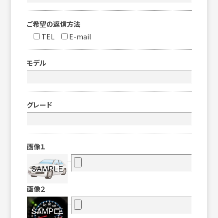
ご希望の返信方法
TEL
E-mail
モデル
グレード
画像１
画像２