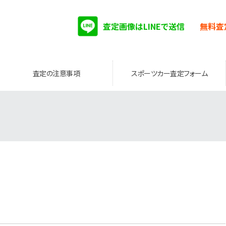
査定画像はLINEで送信
無料査
査定の注意事項
スポーツカー査定フォーム
。