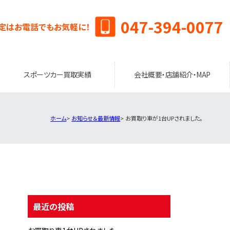
047-394-0077
定はお電話でもお気軽に！
スポーツカー買取実績
会社概要・店舗紹介・MAP
ホーム
お知らせ＆最新情報
お買取り車が1台UPされました。
最近の投稿