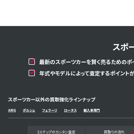
スポ
最新のスポーツカーを賢く売るためのポ
年式やモデルによって査定するポイントが
スポーツカー以外の買取強化ラインナップ
AMG
ポルシェ
フェラーリ
ロータス
輸入車専門
3ステップのカンタン査定
買取りの流れ