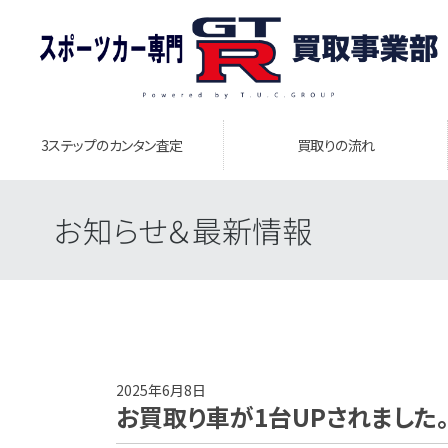
3ステップのカンタン査定
買取りの流れ
お知らせ＆最新情報
2025年6月8日
お買取り車が1台UPされました