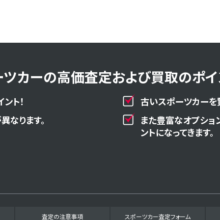
ーツカーの高価査定および買取のポイン
イント！
古いスポーツカーを
異なります。
また豊富なオプショ
ントになってきます。
査定の注意事項
スポーツカー査定フォーム