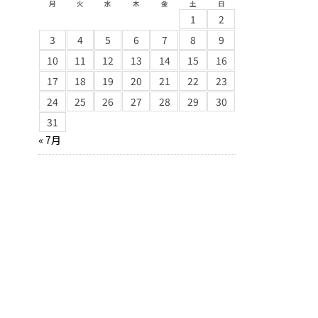
月
火
水
木
金
土
日
1
2
3
4
5
6
7
8
9
10
11
12
13
14
15
16
17
18
19
20
21
22
23
24
25
26
27
28
29
30
31
« 7月