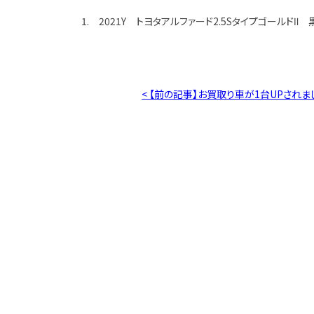
1. 2021Y トヨタアルファード2.5SタイプゴールドⅡ 
< 【前の記事】お買取り車が1台UPされま