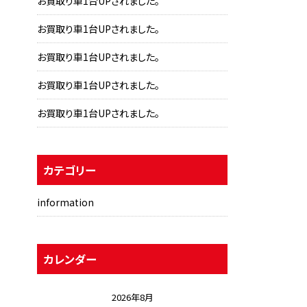
お買取り車1台UPされました。
お買取り車1台UPされました。
お買取り車1台UPされました。
お買取り車1台UPされました。
お買取り車1台UPされました。
カテゴリー
information
カレンダー
2026年8月