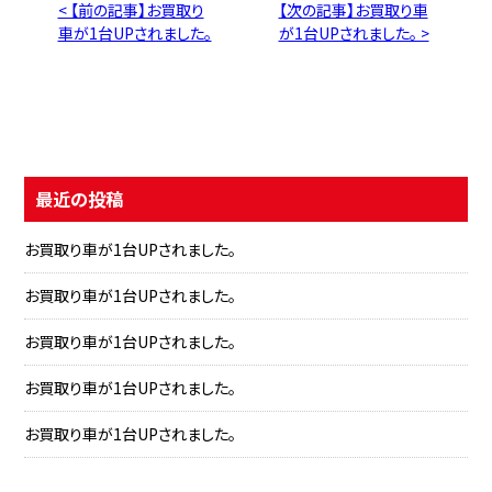
< 【前の記事】お買取り
【次の記事】お買取り車
車が1台UPされました。
が1台UPされました。 >
最近の投稿
お買取り車が1台UPされました。
お買取り車が1台UPされました。
お買取り車が1台UPされました。
お買取り車が1台UPされました。
お買取り車が1台UPされました。