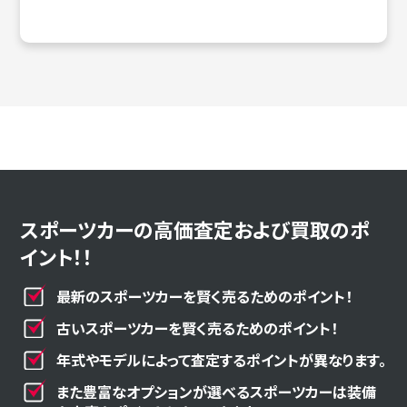
スポーツカーの高価査定および買取のポ
イント！！
最新のスポーツカーを賢く売るためのポイント！
古いスポーツカーを賢く売るためのポイント！
年式やモデルによって査定するポイントが異なります。
また豊富なオプションが選べるスポーツカーは装備