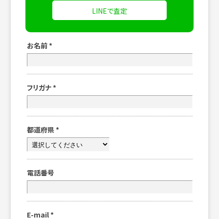
LINEで査定
お名前
*
フリガナ
*
都道府県
*
電話番号
E-mail
*