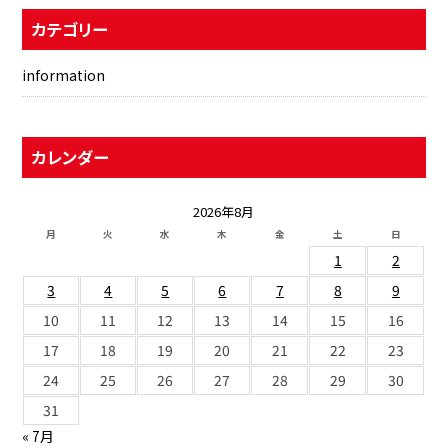
カテゴリー
information
カレンダー
2026年8月
月
火
水
木
金
土
日
1
2
3
4
5
6
7
8
9
10
11
12
13
14
15
16
17
18
19
20
21
22
23
24
25
26
27
28
29
30
31
« 7月