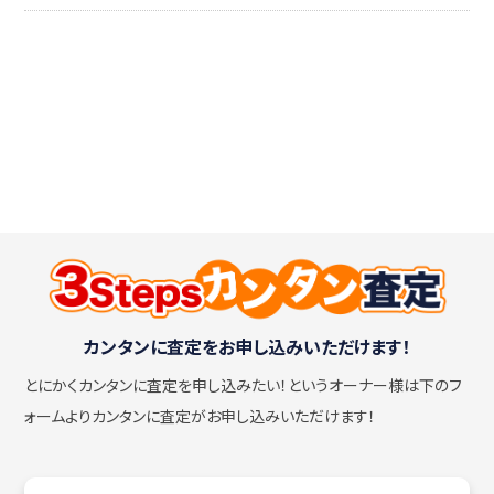
カンタンに査定をお申し込みいただけます！
とにかくカンタンに査定を申し込みたい！
というオーナー様は下のフ
ォームよりカンタンに査定がお申し込みいただけます！