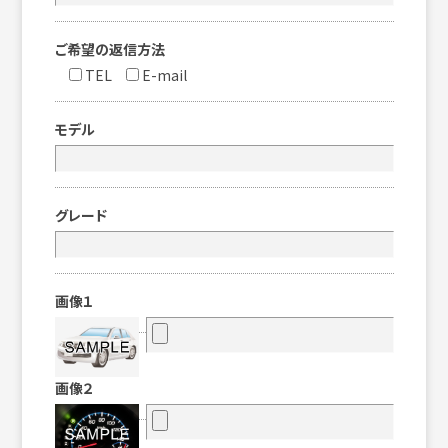
ご希望の返信方法
TEL
E-mail
モデル
グレード
画像１
画像２