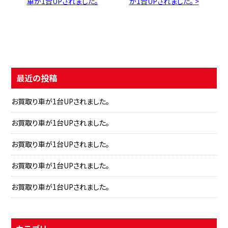
車が1台UPされました。
が1台UPされました。 >
最近の投稿
お買取り車が1台UPされました。
お買取り車が1台UPされました。
お買取り車が1台UPされました。
お買取り車が1台UPされました。
お買取り車が1台UPされました。