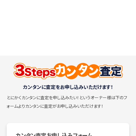
カンタンに査定をお申し込みいただけます！
とにかくカンタンに査定を申し込みたい！
というオーナー様は下のフ
ォームよりカンタンに査定がお申し込みいただけます！
カンタン査定お申し込みフォーム