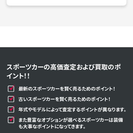
スポーツカーの高価査定および買取のポ
イント！！
最新のスポーツカーを賢く売るためのポイント！
古いスポーツカーを賢く売るためのポイント！
年式やモデルによって査定するポイントが異なります。
また豊富なオプションが選べるスポーツカーは装備
も大事なポイントになってきます。