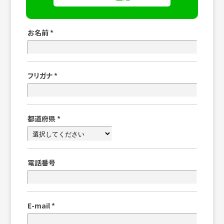
お名前
*
フリガナ
*
都道府県
*
電話番号
E-mail
*