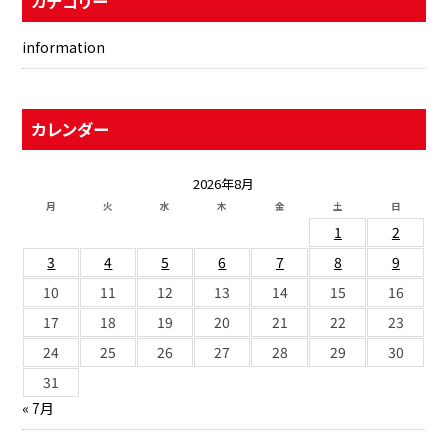
カテゴリー
information
カレンダー
2026年8月
月
火
水
木
金
土
日
1
2
3
4
5
6
7
8
9
10
11
12
13
14
15
16
17
18
19
20
21
22
23
24
25
26
27
28
29
30
31
« 7月