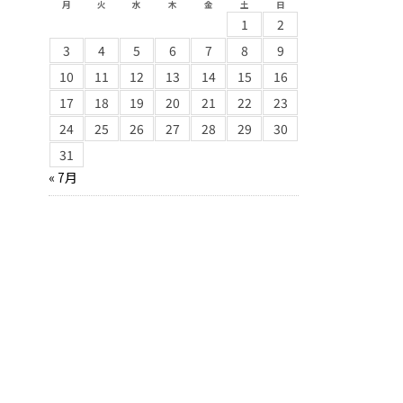
月
火
水
木
金
土
日
1
2
3
4
5
6
7
8
9
10
11
12
13
14
15
16
17
18
19
20
21
22
23
24
25
26
27
28
29
30
31
« 7月