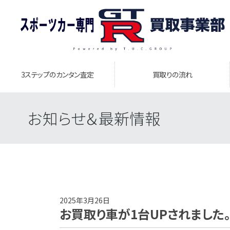
3ステップのカンタン査定
買取りの流れ
お知らせ＆最新情報
2025年3月26日
お買取り車が1台UPされました