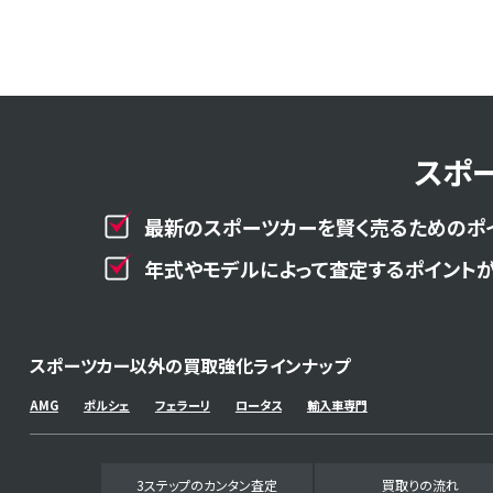
スポ
最新のスポーツカーを賢く売るためのポ
年式やモデルによって査定するポイントが
スポーツカー以外の買取強化ラインナップ
AMG
ポルシェ
フェラーリ
ロータス
輸入車専門
3ステップのカンタン査定
買取りの流れ