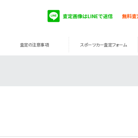
査定画像はLINEで送信
無料査
査定の注意事項
スポーツカー査定フォーム
。