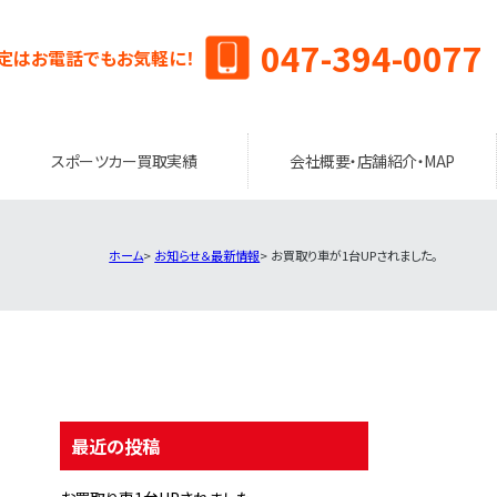
047-394-0077
定はお電話でもお気軽に！
スポーツカー買取実績
会社概要・店舗紹介・MAP
ホーム
お知らせ＆最新情報
お買取り車が1台UPされました。
最近の投稿