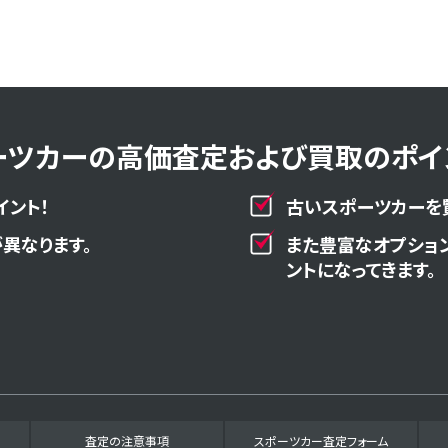
ーツカーの高価査定および買取のポイン
イント！
古いスポーツカーを
異なります。
また豊富なオプショ
ントになってきます。
査定の注意事項
スポーツカー査定フォーム