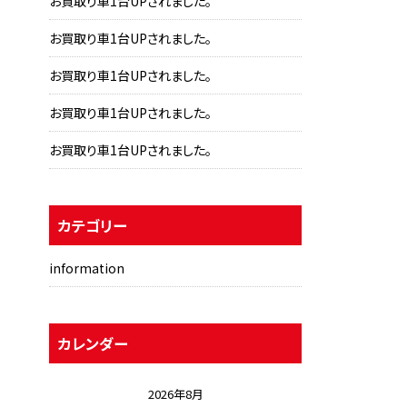
お買取り車1台UPされました。
お買取り車1台UPされました。
お買取り車1台UPされました。
お買取り車1台UPされました。
お買取り車1台UPされました。
カテゴリー
information
カレンダー
2026年8月