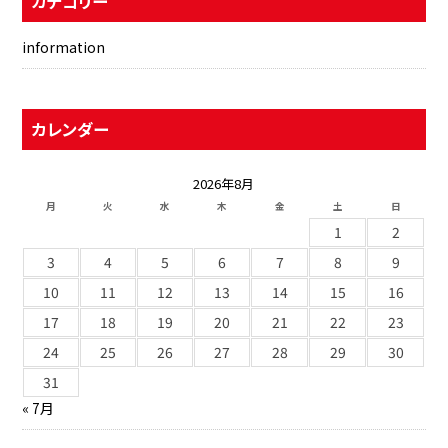
カテゴリー
information
カレンダー
2026年8月
月
火
水
木
金
土
日
1
2
3
4
5
6
7
8
9
10
11
12
13
14
15
16
17
18
19
20
21
22
23
24
25
26
27
28
29
30
31
« 7月