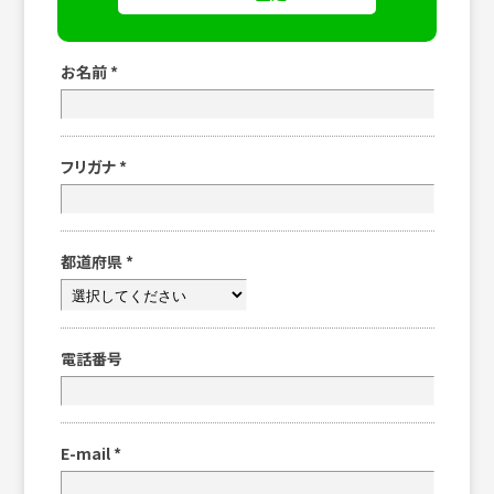
お名前
*
フリガナ
*
都道府県
*
電話番号
E-mail
*