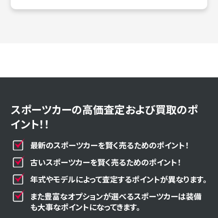
スポーツカーの高価査定および買取のポ
イント！！
最新のスポーツカーを賢く売るためのポイント！
古いスポーツカーを賢く売るためのポイント！
年式やモデルによって査定するポイントが異なります。
また豊富なオプションが選べるスポーツカーは装備
も大事なポイントになってきます。