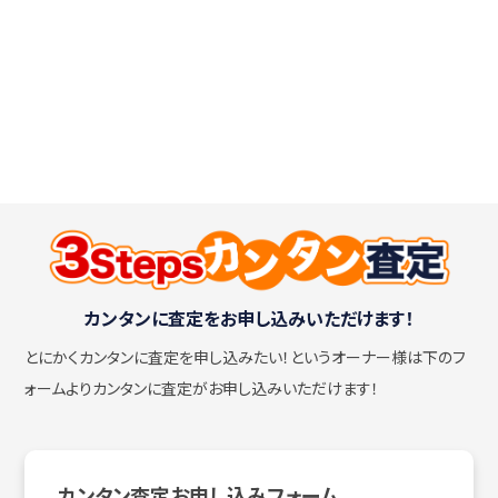
カンタンに査定をお申し込みいただけます！
とにかくカンタンに査定を申し込みたい！
というオーナー様は下のフ
ォームよりカンタンに査定がお申し込みいただけます！
カンタン査定お申し込みフォーム