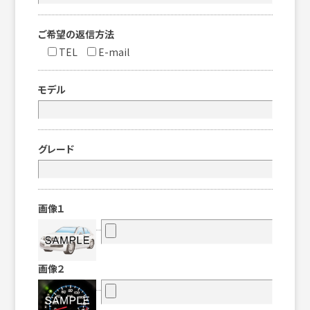
ご希望の返信方法
TEL
E-mail
モデル
グレード
画像１
画像２