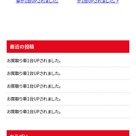
車が1台UPされました。
が1台UPされました。 >
最近の投稿
お買取り車1台UPされました。
お買取り車1台UPされました。
お買取り車1台UPされました。
お買取り車1台UPされました。
お買取り車1台UPされました。