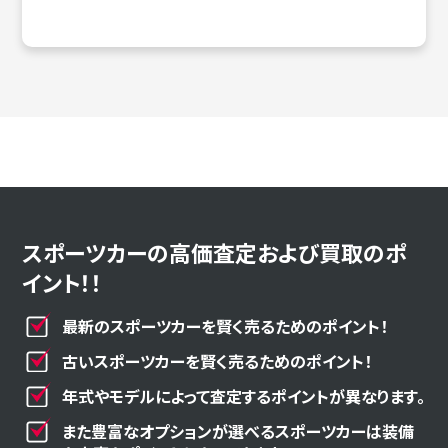
スポーツカーの高価査定および買取のポ
イント！！
最新のスポーツカーを賢く売るためのポイント！
古いスポーツカーを賢く売るためのポイント！
年式やモデルによって査定するポイントが異なります。
また豊富なオプションが選べるスポーツカーは装備