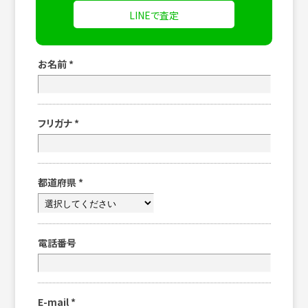
LINEで査定
お名前
*
フリガナ
*
都道府県
*
電話番号
E-mail
*