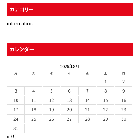
カテゴリー
information
カレンダー
2026年8月
月
火
水
木
金
土
日
1
2
3
4
5
6
7
8
9
10
11
12
13
14
15
16
17
18
19
20
21
22
23
24
25
26
27
28
29
30
31
« 7月