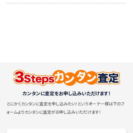
カンタンに査定をお申し込みいただけます！
とにかくカンタンに査定を申し込みたい！
というオーナー様は下のフ
ォームよりカンタンに査定がお申し込みいただけます！