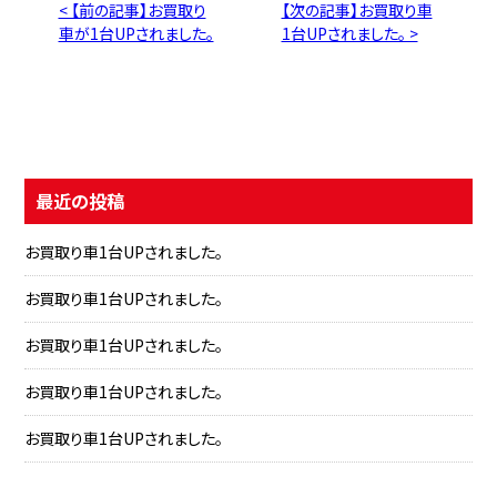
< 【前の記事】お買取り
【次の記事】お買取り車
車が1台UPされました。
1台UPされました。 >
最近の投稿
お買取り車1台UPされました。
お買取り車1台UPされました。
お買取り車1台UPされました。
お買取り車1台UPされました。
お買取り車1台UPされました。