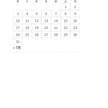
月
火
水
木
金
土
日
1
2
3
4
5
6
7
8
9
10
11
12
13
14
15
16
17
18
19
20
21
22
23
24
25
26
27
28
29
30
31
« 7月