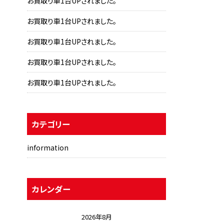
お買取り車1台UPされました。
お買取り車1台UPされました。
お買取り車1台UPされました。
お買取り車1台UPされました。
お買取り車1台UPされました。
カテゴリー
information
カレンダー
2026年8月