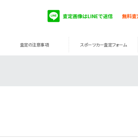
査定画像はLINEで送信
無料査
査定の注意事項
スポーツカー査定フォーム
。