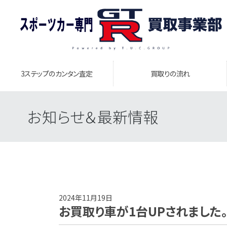
3ステップのカンタン査定
買取りの流れ
お知らせ＆最新情報
2024年11月19日
お買取り車が1台UPされました