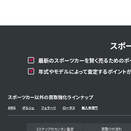
スポ
最新のスポーツカーを賢く売るためのポ
年式やモデルによって査定するポイントが
スポーツカー以外の買取強化ラインナップ
AMG
ポルシェ
フェラーリ
ロータス
輸入車専門
3ステップのカンタン査定
買取りの流れ