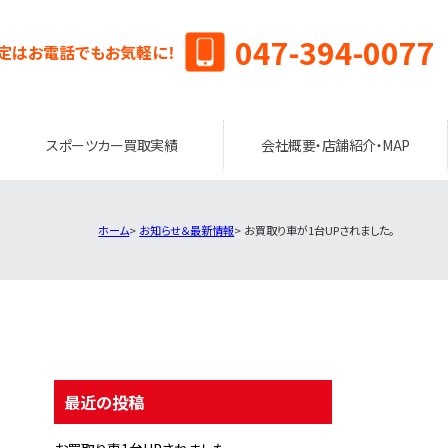
047-394-0077
定はお電話でもお気軽に！
スポーツカー買取実績
会社概要・店舗紹介・MAP
ホーム
お知らせ＆最新情報
お買取り車が1台UPされました。
最近の投稿