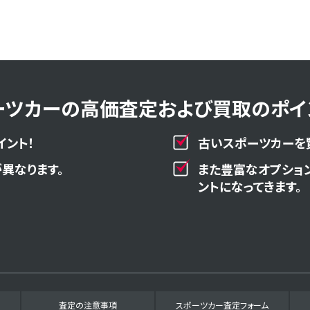
ーツカーの高価査定および買取のポイン
イント！
古いスポーツカーを
異なります。
また豊富なオプショ
ントになってきます。
査定の注意事項
スポーツカー査定フォーム