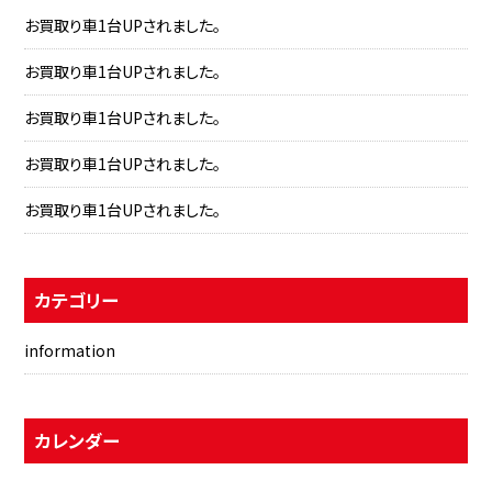
お買取り車1台UPされました。
お買取り車1台UPされました。
お買取り車1台UPされました。
お買取り車1台UPされました。
お買取り車1台UPされました。
カテゴリー
information
カレンダー