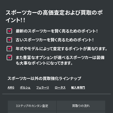
スポーツカーの高価査定および買取のポ
イント！！
最新のスポーツカーを賢く売るためのポイント！
古いスポーツカーを賢く売るためのポイント！
年式やモデルによって査定するポイントが異なります。
また豊富なオプションが選べるスポーツカーは装備
も大事なポイントになってきます。
スポーツカー以外の買取強化ラインナップ
AMG
ポルシェ
フェラーリ
ロータス
輸入車専門
3ステップのカンタン査定
買取りの流れ