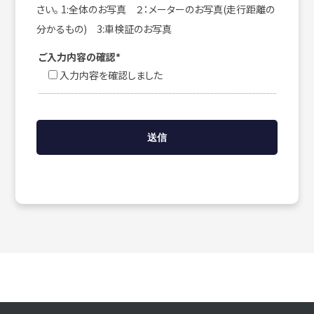
さい。 1:全体のお写真 ２：メーターのお写真(走行距離の
分かるもの) 3:車検証のお写真
ご入力内容の確認*
入力内容を確認しました