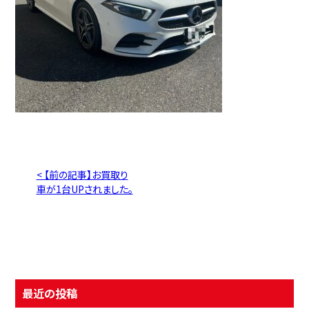
< 【前の記事】お買取り
車が1台UPされました。
最近の投稿