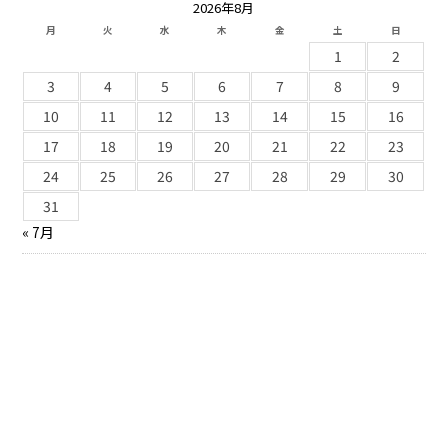
2026年8月
月
火
水
木
金
土
日
1
2
3
4
5
6
7
8
9
10
11
12
13
14
15
16
17
18
19
20
21
22
23
24
25
26
27
28
29
30
31
« 7月