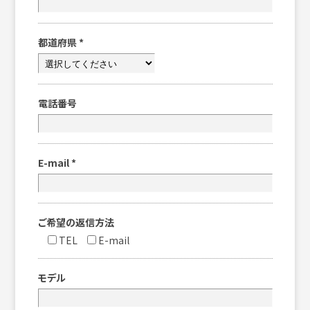
都道府県
*
電話番号
E-mail
*
ご希望の返信方法
TEL
E-mail
モデル