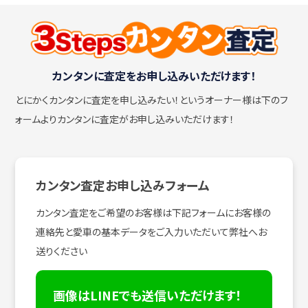
カンタンに査定をお申し込みいただけます！
とにかくカンタンに査定を申し込みたい！
というオーナー様は下のフ
ォームよりカンタンに査定がお申し込みいただけます！
カンタン査定お申し込みフォーム
カンタン査定をご希望のお客様は下記フォームにお客様の
連絡先と愛車の基本データをご入力いただいて弊社へお
送りください
画像はLINEでも送信いただけます！