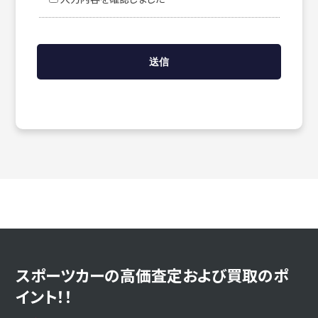
スポーツカーの高価査定および買取のポ
イント！！