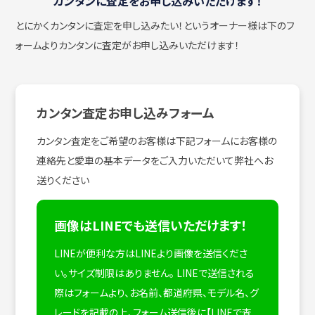
カンタンに査定をお申し込みいただけます！
とにかくカンタンに査定を申し込みたい！
というオーナー様は下のフ
ォームよりカンタンに査定がお申し込みいただけます！
カンタン査定お申し込みフォーム
カンタン査定をご希望のお客様は下記フォームにお客様の
連絡先と愛車の基本データをご入力いただいて弊社へお
送りください
画像はLINEでも送信いただけます！
LINEが便利な方はLINEより画像を送信くださ
い。サイズ制限はありません。
LINEで送信される
際はフォームより、お名前、都道府県、モデル名、グ
レードを記載の上、フォーム送信後に【LINEで査