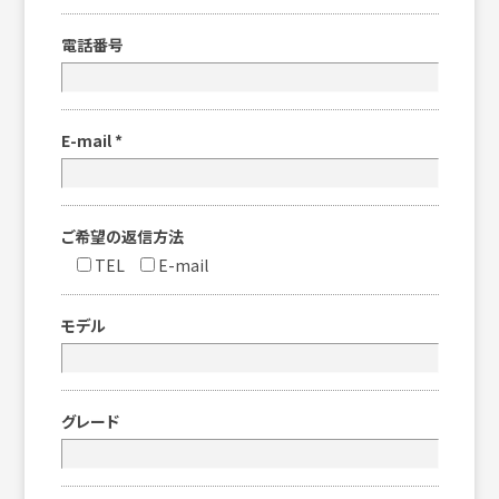
電話番号
E-mail
*
ご希望の返信方法
TEL
E-mail
モデル
グレード