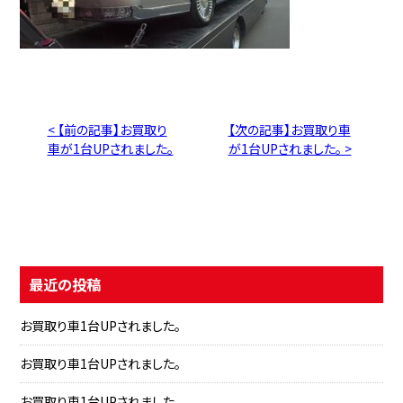
< 【前の記事】お買取り
【次の記事】お買取り車
車が1台UPされました。
が1台UPされました。 >
最近の投稿
お買取り車1台UPされました。
お買取り車1台UPされました。
お買取り車1台UPされました。