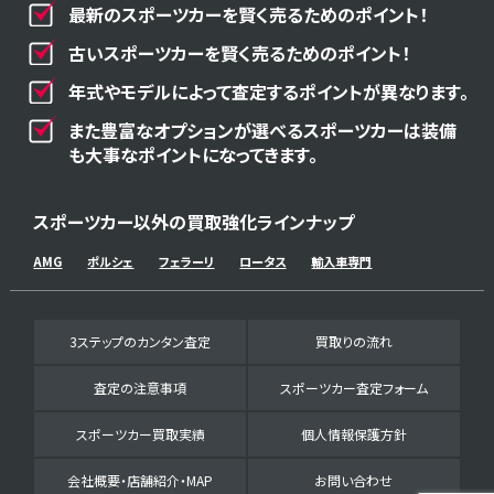
最新のスポーツカーを賢く売るためのポイント！
古いスポーツカーを賢く売るためのポイント！
年式やモデルによって査定するポイントが異なります。
また豊富なオプションが選べるスポーツカーは装備
も大事なポイントになってきます。
スポーツカー以外の買取強化ラインナップ
AMG
ポルシェ
フェラーリ
ロータス
輸入車専門
3ステップのカンタン査定
買取りの流れ
査定の注意事項
スポーツカー査定フォーム
スポーツカー買取実績
個人情報保護方針
会社概要・店舗紹介・MAP
お問い合わせ