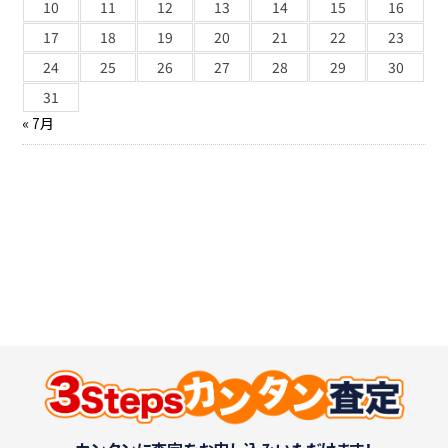
10
11
12
13
14
15
16
17
18
19
20
21
22
23
24
25
26
27
28
29
30
31
« 7月