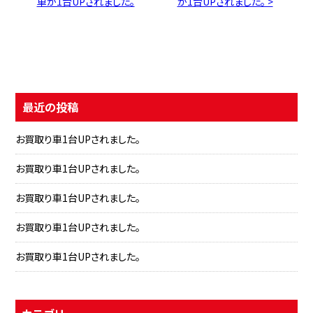
車が1台UPされました。
が1台UPされました。 >
最近の投稿
お買取り車1台UPされました。
お買取り車1台UPされました。
お買取り車1台UPされました。
お買取り車1台UPされました。
お買取り車1台UPされました。