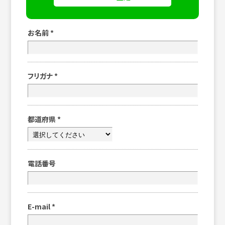
お名前
*
フリガナ
*
都道府県
*
電話番号
E-mail
*