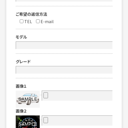
ご希望の返信方法
TEL
E-mail
モデル
グレード
画像１
画像２