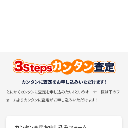
カンタンに査定をお申し込みいただけます！
とにかくカンタンに査定を申し込みたい！
というオーナー様は下のフ
ォームよりカンタンに査定がお申し込みいただけます！
カンタン査定お申し込みフォーム