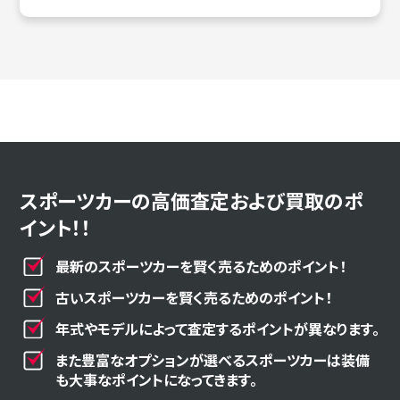
スポーツカーの高価査定および買取のポ
イント！！
最新のスポーツカーを賢く売るためのポイント！
古いスポーツカーを賢く売るためのポイント！
年式やモデルによって査定するポイントが異なります。
また豊富なオプションが選べるスポーツカーは装備
も大事なポイントになってきます。