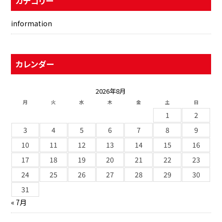
カテゴリー
information
カレンダー
2026年8月
月
火
水
木
金
土
日
1
2
3
4
5
6
7
8
9
10
11
12
13
14
15
16
17
18
19
20
21
22
23
24
25
26
27
28
29
30
31
« 7月