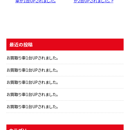
車が1台UPされました。
が2台UPされました。 >
最近の投稿
お買取り車1台UPされました。
お買取り車1台UPされました。
お買取り車1台UPされました。
お買取り車1台UPされました。
お買取り車1台UPされました。