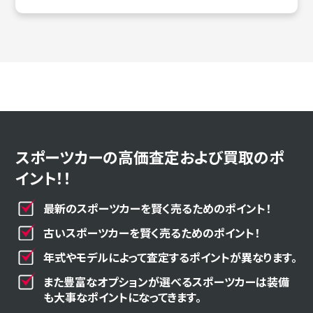
スポーツカーの高価査定および買取のポ
イント！！
最新のスポーツカーを賢く売るためのポイント！
古いスポーツカーを賢く売るためのポイント！
年式やモデルによって査定するポイントが異なります。
また豊富なオプションが選べるスポーツカーは装備
も大事なポイントになってきます。