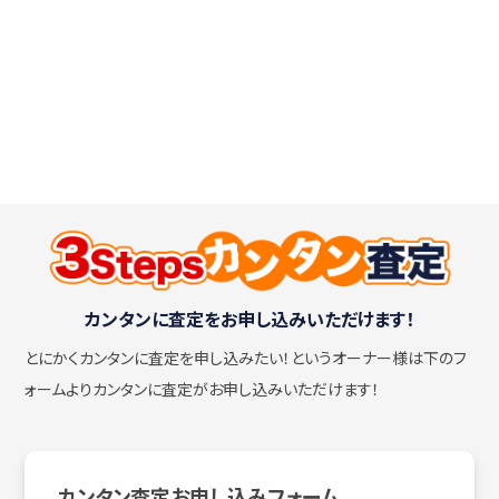
カンタンに査定をお申し込みいただけます！
とにかくカンタンに査定を申し込みたい！
というオーナー様は下のフ
ォームよりカンタンに査定がお申し込みいただけます！
カンタン査定お申し込みフォーム