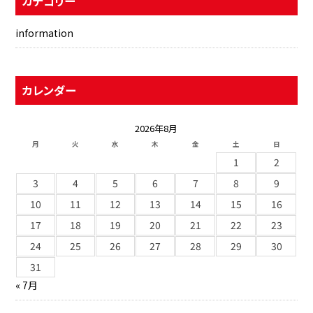
カテゴリー
information
カレンダー
2026年8月
月
火
水
木
金
土
日
1
2
3
4
5
6
7
8
9
10
11
12
13
14
15
16
17
18
19
20
21
22
23
24
25
26
27
28
29
30
31
« 7月