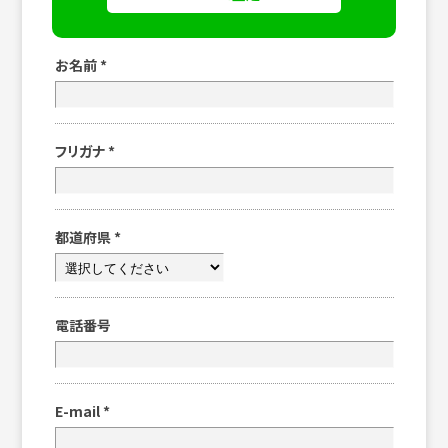
お名前
*
フリガナ
*
都道府県
*
電話番号
E-mail
*