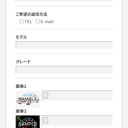
ご希望の返信方法
TEL
E-mail
モデル
グレード
画像１
画像２