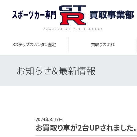
3ステップのカンタン査定
買取りの流れ
お知らせ＆最新情報
2024年8月7日
お買取り車が2台UPされました