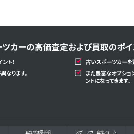
ーツカーの高価査定および買取のポイン
イント！
古いスポーツカーを
異なります。
また豊富なオプショ
ントになってきます。
査定の注意事項
スポーツカー査定フォーム