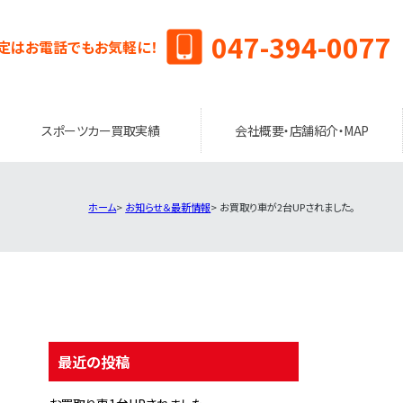
047-394-0077
定はお電話でもお気軽に！
スポーツカー買取実績
会社概要・店舗紹介・MAP
ホーム
お知らせ＆最新情報
お買取り車が2台UPされました。
最近の投稿