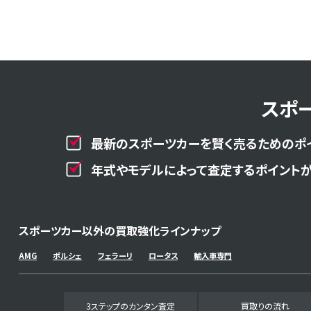
スポ
最新のスポーツカーを賢く売るためのポ
年式やモデルによって査定するポイントが
スポーツカー以外の買取強化ラインナップ
AMG
ポルシェ
フェラーリ
ロータス
輸入車専門
3ステップのカンタン査定
買取りの流れ