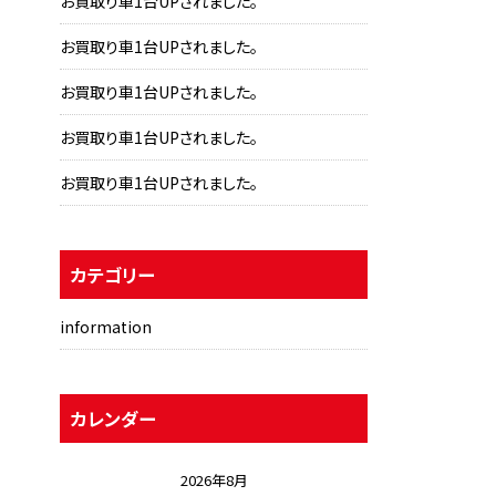
お買取り車1台UPされました。
お買取り車1台UPされました。
お買取り車1台UPされました。
お買取り車1台UPされました。
お買取り車1台UPされました。
カテゴリー
information
カレンダー
2026年8月