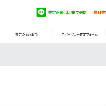
査定画像はLINEで送信
無料査
査定の注意事項
スポーツカー査定フォーム
。