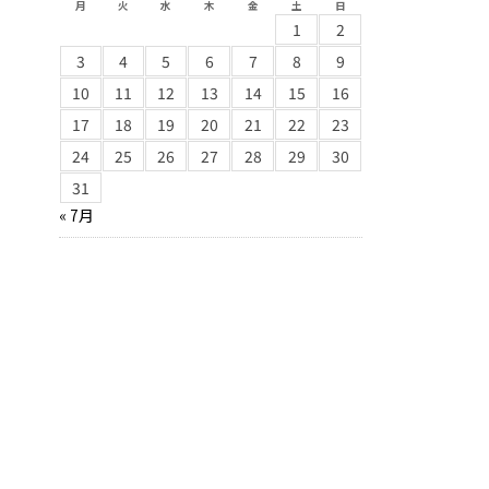
月
火
水
木
金
土
日
1
2
3
4
5
6
7
8
9
10
11
12
13
14
15
16
17
18
19
20
21
22
23
24
25
26
27
28
29
30
31
« 7月