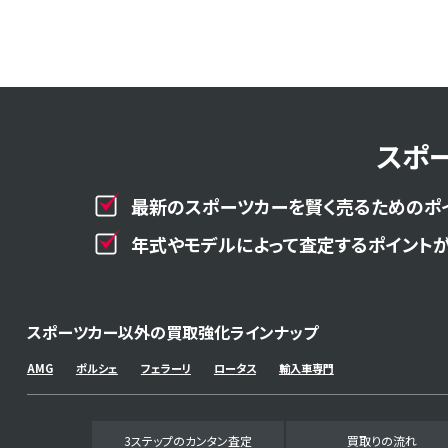
スポ
最新のスポーツカーを賢く売るためのポ
年式やモデルによって査定するポイントが
スポーツカー以外の買取強化ラインナップ
AMG
ポルシェ
フェラーリ
ロータス
輸入車専門
3ステップのカンタン査定
買取りの流れ