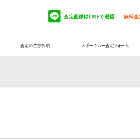
査定画像はLINEで送信
無料査
査定の注意事項
スポーツカー査定フォーム
。