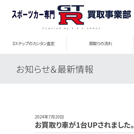
3ステップのカンタン査定
買取りの流れ
お知らせ＆最新情報
2024年7月20日
お買取り車が1台UPされました