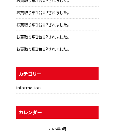
お買取り車1台UPされました。
お買取り車1台UPされました。
お買取り車1台UPされました。
お買取り車1台UPされました。
お買取り車1台UPされました。
カテゴリー
information
カレンダー
2026年8月