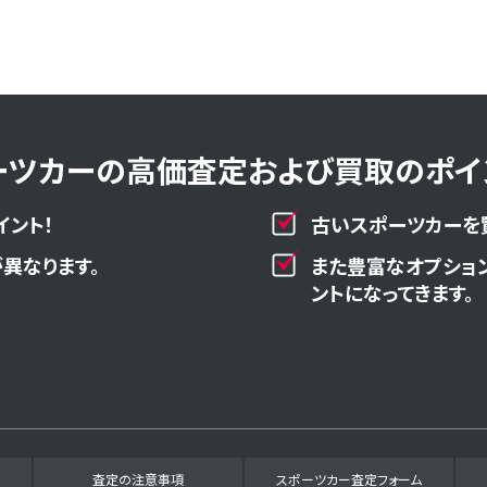
ーツカーの高価査定および買取のポイン
イント！
古いスポーツカーを
異なります。
また豊富なオプショ
ントになってきます。
査定の注意事項
スポーツカー査定フォーム