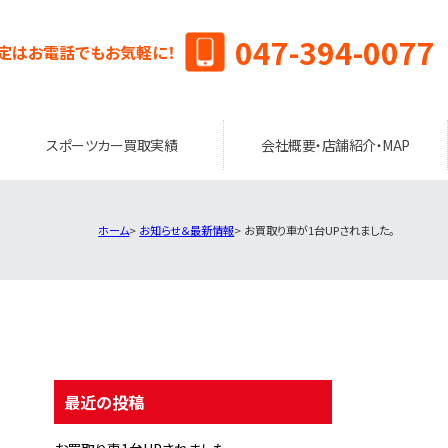
047-394-0077
定はお電話でもお気軽に！
スポーツカー買取実績
会社概要・店舗紹介・MAP
ホーム
お知らせ＆最新情報
お買取り車が1台UPされました。
最近の投稿