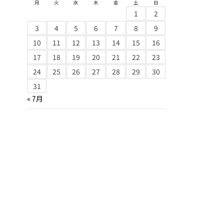
月
火
水
木
金
土
日
1
2
3
4
5
6
7
8
9
10
11
12
13
14
15
16
17
18
19
20
21
22
23
24
25
26
27
28
29
30
31
« 7月