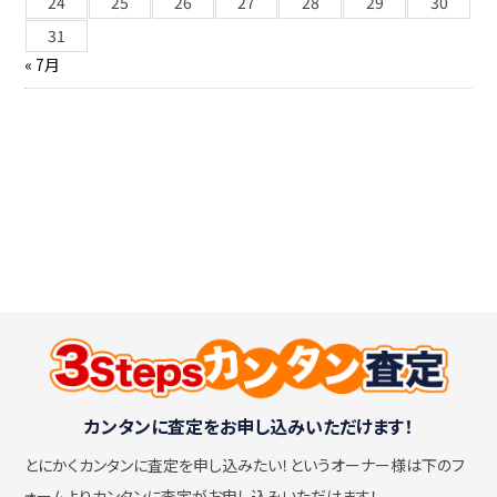
24
25
26
27
28
29
30
31
« 7月
カンタンに査定をお申し込みいただけます！
とにかくカンタンに査定を申し込みたい！
というオーナー様は下のフ
ォームよりカンタンに査定がお申し込みいただけます！