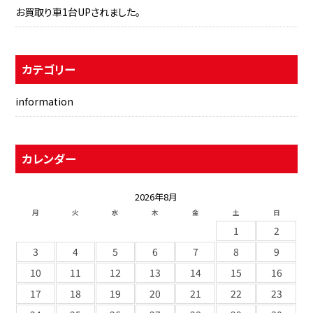
お買取り車1台UPされました。
カテゴリー
information
カレンダー
2026年8月
月
火
水
木
金
土
日
1
2
3
4
5
6
7
8
9
10
11
12
13
14
15
16
17
18
19
20
21
22
23