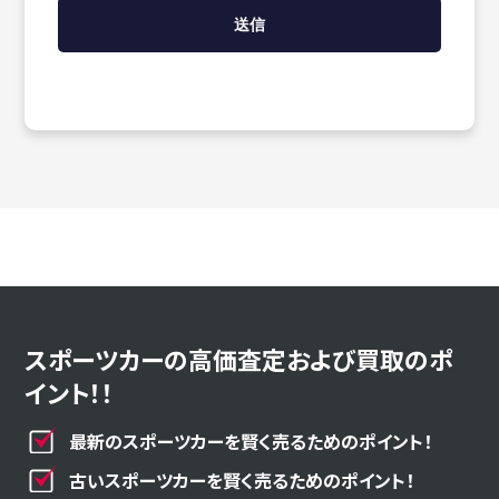
スポーツカーの高価査定および買取のポ
イント！！
最新のスポーツカーを賢く売るためのポイント！
古いスポーツカーを賢く売るためのポイント！