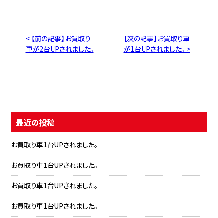
< 【前の記事】お買取り
【次の記事】お買取り車
車が2台UPされました。
が1台UPされました。 >
最近の投稿
お買取り車1台UPされました。
お買取り車1台UPされました。
お買取り車1台UPされました。
お買取り車1台UPされました。