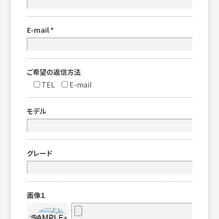
E-mail
*
ご希望の返信方法
TEL
E-mail
モデル
グレード
画像１