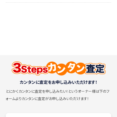
カンタンに査定をお申し込みいただけます！
とにかくカンタンに査定を申し込みたい！
というオーナー様は下のフ
ォームよりカンタンに査定がお申し込みいただけます！