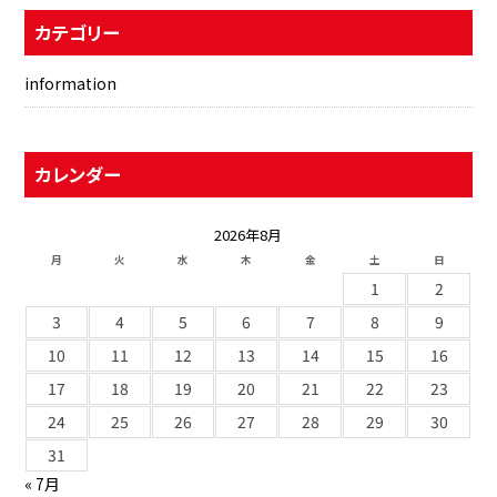
カテゴリー
information
カレンダー
2026年8月
月
火
水
木
金
土
日
1
2
3
4
5
6
7
8
9
10
11
12
13
14
15
16
17
18
19
20
21
22
23
24
25
26
27
28
29
30
31
« 7月