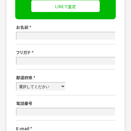
LINEで査定
お名前
*
フリガナ
*
都道府県
*
電話番号
E-mail
*