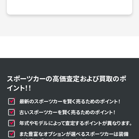
スポーツカーの高価査定および買取のポ
イント！！
最新のスポーツカーを賢く売るためのポイント！
古いスポーツカーを賢く売るためのポイント！
年式やモデルによって査定するポイントが異なります。
また豊富なオプションが選べるスポーツカーは装備