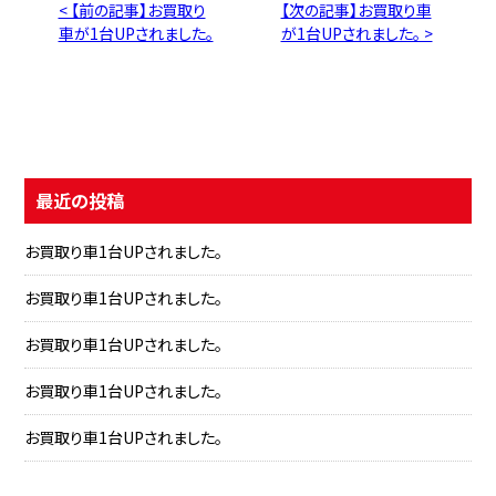
< 【前の記事】お買取り
【次の記事】お買取り車
車が1台UPされました。
が1台UPされました。 >
最近の投稿
お買取り車1台UPされました。
お買取り車1台UPされました。
お買取り車1台UPされました。
お買取り車1台UPされました。
お買取り車1台UPされました。