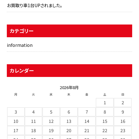
お買取り車1台UPされました。
カテゴリー
information
カレンダー
2026年8月
月
火
水
木
金
土
日
1
2
3
4
5
6
7
8
9
10
11
12
13
14
15
16
17
18
19
20
21
22
23