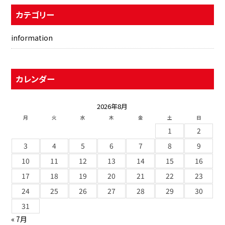
カテゴリー
information
カレンダー
2026年8月
月
火
水
木
金
土
日
1
2
3
4
5
6
7
8
9
10
11
12
13
14
15
16
17
18
19
20
21
22
23
24
25
26
27
28
29
30
31
« 7月