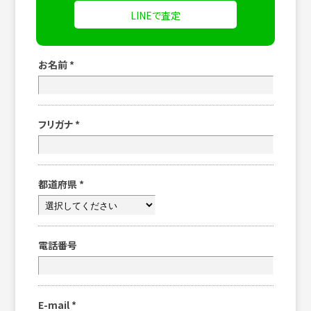
LINEで査定
お名前
*
フリガナ
*
都道府県
*
電話番号
E-mail
*