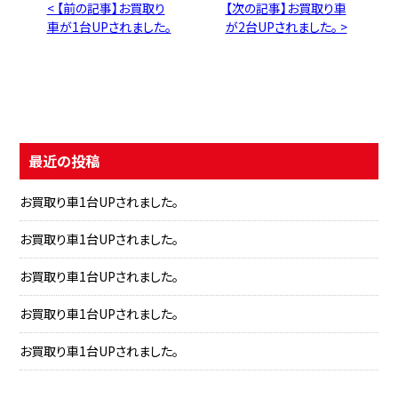
< 【前の記事】お買取り
【次の記事】お買取り車
車が1台UPされました。
が2台UPされました。 >
最近の投稿
お買取り車1台UPされました。
お買取り車1台UPされました。
お買取り車1台UPされました。
お買取り車1台UPされました。
お買取り車1台UPされました。