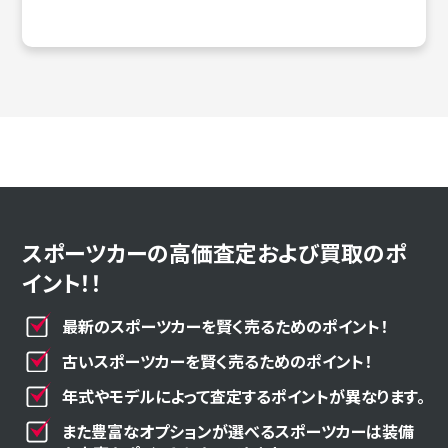
スポーツカーの高価査定および買取のポ
イント！！
最新のスポーツカーを賢く売るためのポイント！
古いスポーツカーを賢く売るためのポイント！
年式やモデルによって査定するポイントが異なります。
また豊富なオプションが選べるスポーツカーは装備