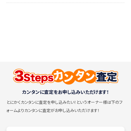
カンタンに査定をお申し込みいただけます！
とにかくカンタンに査定を申し込みたい！
というオーナー様は下のフ
ォームよりカンタンに査定がお申し込みいただけます！