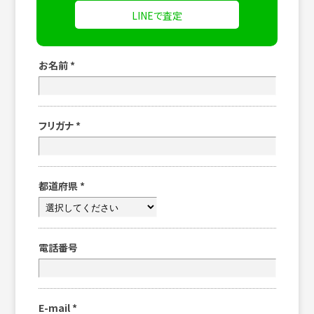
LINEで査定
お名前
*
フリガナ
*
都道府県
*
電話番号
E-mail
*