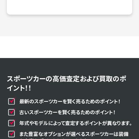
スポーツカーの高価査定および買取のポ
イント！！
最新のスポーツカーを賢く売るためのポイント！
古いスポーツカーを賢く売るためのポイント！
年式やモデルによって査定するポイントが異なります。
また豊富なオプションが選べるスポーツカーは装備