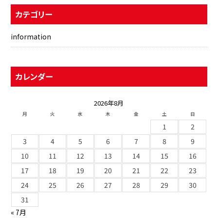
カテゴリー
information
カレンダー
2026年8月
月
火
水
木
金
土
日
1
2
3
4
5
6
7
8
9
10
11
12
13
14
15
16
17
18
19
20
21
22
23
24
25
26
27
28
29
30
31
« 7月