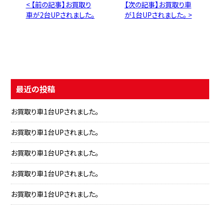
< 【前の記事】お買取り
【次の記事】お買取り車
車が2台UPされました。
が1台UPされました。 >
最近の投稿
お買取り車1台UPされました。
お買取り車1台UPされました。
お買取り車1台UPされました。
お買取り車1台UPされました。
お買取り車1台UPされました。