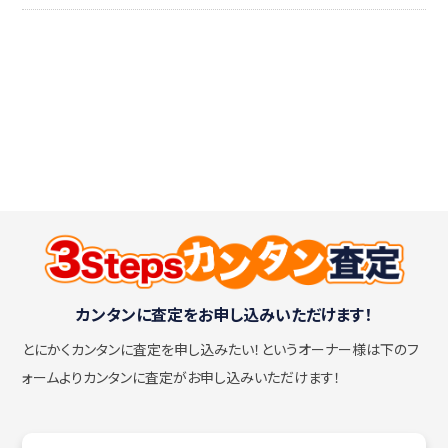
カンタンに査定をお申し込みいただけます！
とにかくカンタンに査定を申し込みたい！
というオーナー様は下のフ
ォームよりカンタンに査定がお申し込みいただけます！