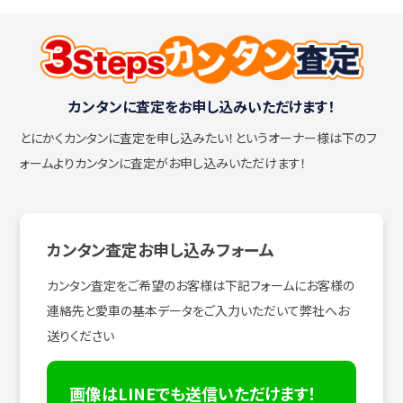
カンタンに査定をお申し込みいただけます！
とにかくカンタンに査定を申し込みたい！
というオーナー様は下のフ
ォームよりカンタンに査定がお申し込みいただけます！
カンタン査定お申し込みフォーム
カンタン査定をご希望のお客様は下記フォームにお客様の
連絡先と愛車の基本データをご入力いただいて弊社へお
送りください
画像はLINEでも送信いただけます！