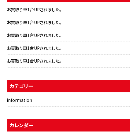
お買取り車1台UPされました。
お買取り車1台UPされました。
お買取り車1台UPされました。
お買取り車1台UPされました。
お買取り車1台UPされました。
カテゴリー
information
カレンダー