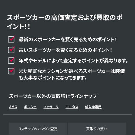
スポーツカーの高価査定および買取のポ
イント！！
最新のスポーツカーを賢く売るためのポイント！
古いスポーツカーを賢く売るためのポイント！
年式やモデルによって査定するポイントが異なります。
また豊富なオプションが選べるスポーツカーは装備
も大事なポイントになってきます。
スポーツカー以外の買取強化ラインナップ
AMG
ポルシェ
フェラーリ
ロータス
輸入車専門
3ステップのカンタン査定
買取りの流れ