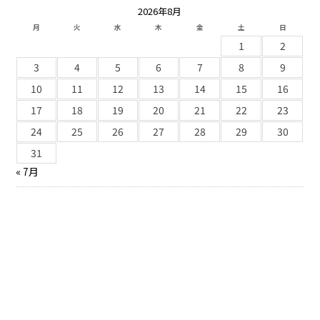
2026年8月
月
火
水
木
金
土
日
1
2
3
4
5
6
7
8
9
10
11
12
13
14
15
16
17
18
19
20
21
22
23
24
25
26
27
28
29
30
31
« 7月