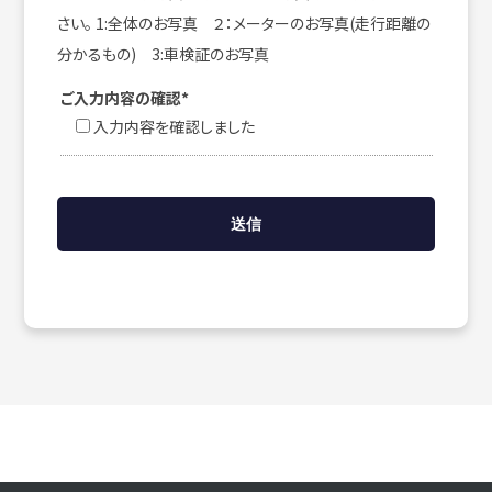
さい。 1:全体のお写真 ２：メーターのお写真(走行距離の
分かるもの) 3:車検証のお写真
ご入力内容の確認*
入力内容を確認しました