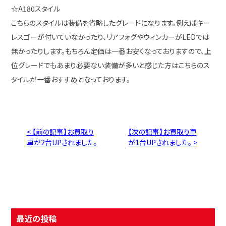
☆A180スタイル
こちらのスタイルは装備を省略したグレードになります。例えばキー
レスゴーが付いていなかったり、リアフォグやウィンカーがLEDでは
無かったりします。もちろん定価は一番お安くなっておりますので、上
位グレードでもあまり必要ない装備が多いと感じた方はこちらのス
タイルが一番おすすめとなっております。
< 【前の記事】お買取り
【次の記事】お買取り車
車が2台UPされました。
が1台UPされました。 >
最近の投稿