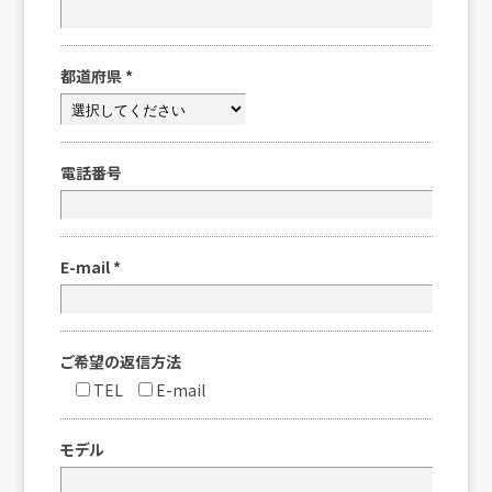
都道府県
*
電話番号
E-mail
*
ご希望の返信方法
TEL
E-mail
モデル