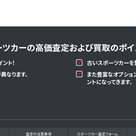
ーツカーの高価査定および買取のポイン
イント！
古いスポーツカーを
異なります。
また豊富なオプショ
ントになってきます。
査定の注意事項
スポーツカー査定フォーム