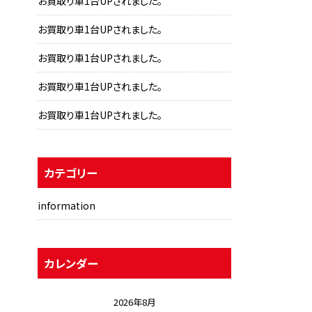
お買取り車1台UPされました。
お買取り車1台UPされました。
お買取り車1台UPされました。
お買取り車1台UPされました。
お買取り車1台UPされました。
カテゴリー
information
カレンダー
2026年8月