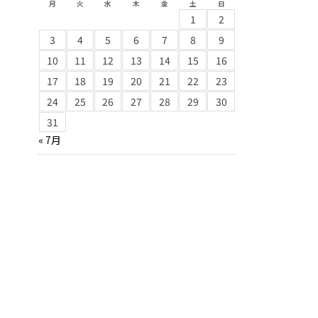
月
火
水
木
金
土
日
1
2
3
4
5
6
7
8
9
10
11
12
13
14
15
16
17
18
19
20
21
22
23
24
25
26
27
28
29
30
31
« 7月