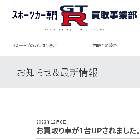
3ステップのカンタン査定
買取りの流れ
お知らせ＆最新情報
2023年12月6日
お買取り車が1台UPされました