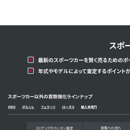
スポ
最新のスポーツカーを賢く売るためのポ
年式やモデルによって査定するポイントが
スポーツカー以外の買取強化ラインナップ
AMG
ポルシェ
フェラーリ
ロータス
輸入車専門
3ステップのカンタン査定
買取りの流れ