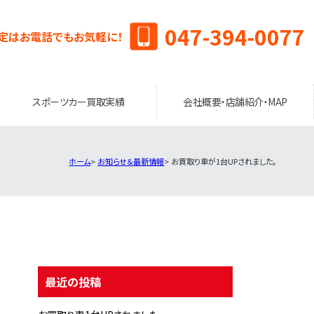
047-394-0077
定はお電話でもお気軽に！
スポーツカー買取実績
会社概要・店舗紹介・MAP
ホーム
お知らせ＆最新情報
お買取り車が1台UPされました。
最近の投稿