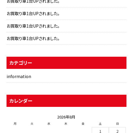
お買取り車1台UPされました。
お買取り車1台UPされました。
お買取り車1台UPされました。
お買取り車1台UPされました。
カテゴリー
information
カレンダー
2026年8月
月
火
水
木
金
土
日
1
2