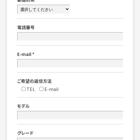
電話番号
E-mail
*
ご希望の返信方法
TEL
E-mail
モデル
グレード