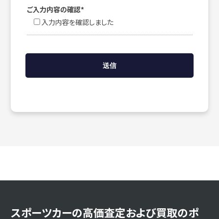
ご入力内容の確認*
入力内容を確認しました
スポーツカーの高価査定および買取のポ