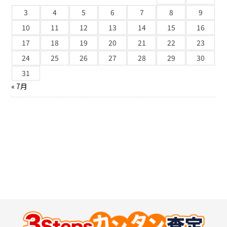
3
4
5
6
7
8
9
10
11
12
13
14
15
16
17
18
19
20
21
22
23
24
25
26
27
28
29
30
31
« 7月