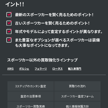
イント！！
最新のスポーツカーを賢く売るためのポイント！
古いスポーツカーを賢く売るためのポイント！
年式やモデルによって査定するポイントが異なります。
また豊富なオプションが選べるスポーツカーは装備
も大事なポイントになってきます。
スポーツカー以外の買取強化ラインナップ
AMG
ポルシェ
フェラーリ
ロータス
輸入車専門
3ステップのカンタン査定
買取りの流れ
査定の注意事項
スポーツカー査定フォーム
スポーツカー買取実績
個人情報保護方針