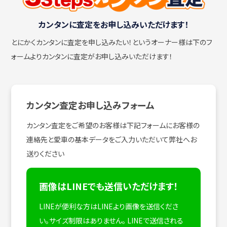
カンタンに査定をお申し込みいただけます！
とにかくカンタンに査定を申し込みたい！
というオーナー様は下のフ
ォームよりカンタンに査定がお申し込みいただけます！
カンタン査定お申し込みフォーム
カンタン査定をご希望のお客様は下記フォームにお客様の
連絡先と愛車の基本データをご入力いただいて弊社へお
送りください
画像はLINEでも送信いただけます！
LINEが便利な方はLINEより画像を送信くださ
い。サイズ制限はありません。
LINEで送信される