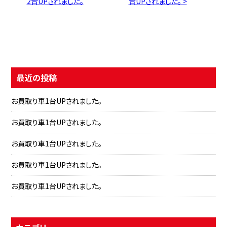
2台UPされました。
台UPされました。 >
最近の投稿
お買取り車1台UPされました。
お買取り車1台UPされました。
お買取り車1台UPされました。
お買取り車1台UPされました。
お買取り車1台UPされました。