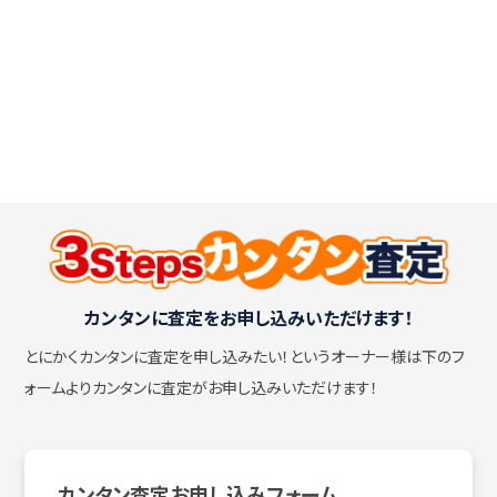
カンタンに査定をお申し込みいただけます！
とにかくカンタンに査定を申し込みたい！
というオーナー様は下のフ
ォームよりカンタンに査定がお申し込みいただけます！
カンタン査定お申し込みフォーム