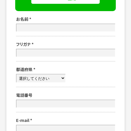
お名前
*
フリガナ
*
都道府県
*
電話番号
E-mail
*