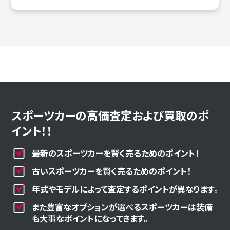
スポーツカーの高価査定および買取のポ
イント！！
最新のスポーツカーを賢く売るためのポイント！
古いスポーツカーを賢く売るためのポイント！
年式やモデルによって査定するポイントが異なります。
また豊富なオプションが選べるスポーツカーは装備
も大事なポイントになってきます。