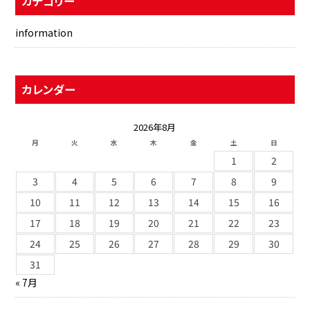
カテゴリー
information
カレンダー
2026年8月
月
火
水
木
金
土
日
1
2
3
4
5
6
7
8
9
10
11
12
13
14
15
16
17
18
19
20
21
22
23
24
25
26
27
28
29
30
31
« 7月