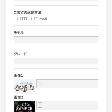
ご希望の返信方法
TEL
E-mail
モデル
グレード
画像１
画像２